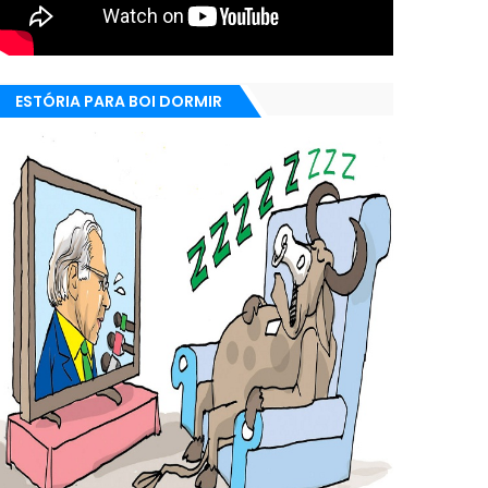
ESTÓRIA PARA BOI DORMIR