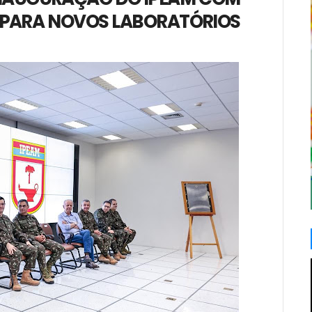
S PARA NOVOS LABORATÓRIOS