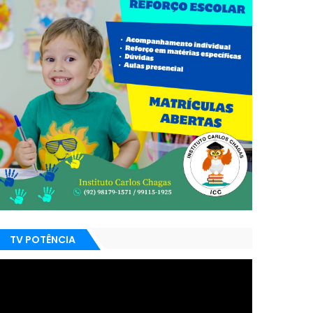
TV POTÊNCIA