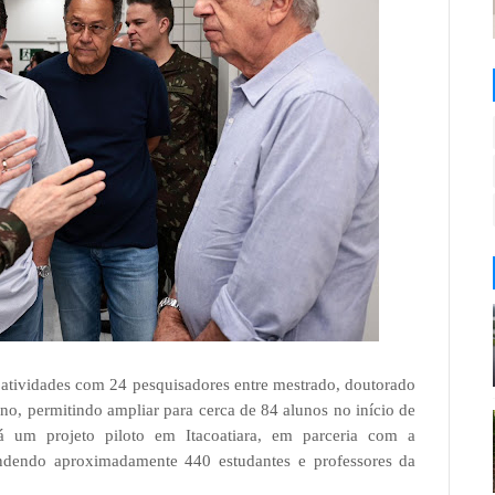
s atividades com 24 pesquisadores entre mestrado, doutorado
ano, permitindo ampliar para cerca de 84 alunos no início de
 um projeto piloto em Itacoatiara, em parceria com a
dendo aproximadamente 440 estudantes e professores da