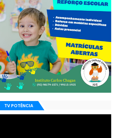
TV POTÊNCIA