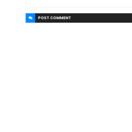
POST
COMMENT