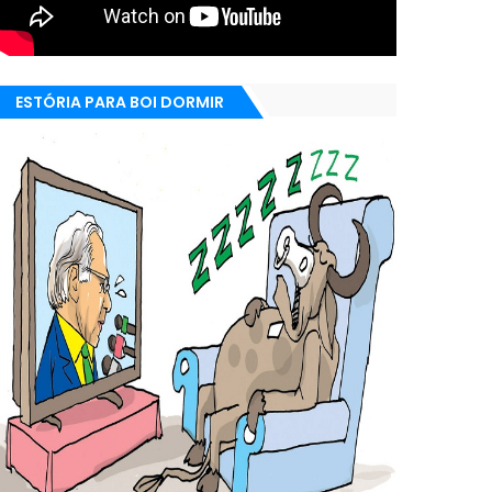
ESTÓRIA PARA BOI DORMIR