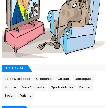
EDITORIAL
Bafos & Babados
Cidadania
Cultura
Destaques
Esporte
Meio Ambiente
Oportunidades
Política
Social
Turismo