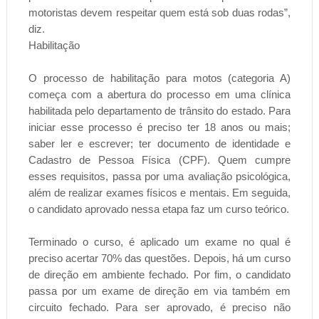
motoristas devem respeitar quem está sob duas rodas”,
diz.
Habilitação
O processo de habilitação para motos (categoria A)
começa com a abertura do processo em uma clínica
habilitada pelo departamento de trânsito do estado. Para
iniciar esse processo é preciso ter 18 anos ou mais;
saber ler e escrever; ter documento de identidade e
Cadastro de Pessoa Física (CPF). Quem cumpre
esses requisitos, passa por uma avaliação psicológica,
além de realizar exames físicos e mentais. Em seguida,
o candidato aprovado nessa etapa faz um curso teórico.
Terminado o curso, é aplicado um exame no qual é
preciso acertar 70% das questões. Depois, há um curso
de direção em ambiente fechado. Por fim, o candidato
passa por um exame de direção em via também em
circuito fechado. Para ser aprovado, é preciso não