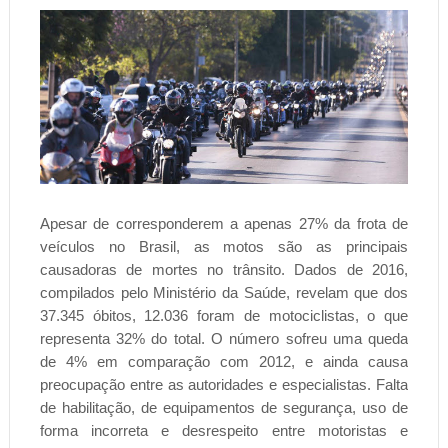
Apesar de corresponderem a apenas 27% da frota de
veículos no Brasil, as motos são as principais
causadoras de mortes no trânsito. Dados de 2016,
compilados pelo Ministério da Saúde, revelam que dos
37.345 óbitos, 12.036 foram de motociclistas, o que
representa 32% do total. O número sofreu uma queda
de 4% em comparação com 2012, e ainda causa
preocupação entre as autoridades e especialistas. Falta
de habilitação, de equipamentos de segurança, uso de
forma incorreta e desrespeito entre motoristas e