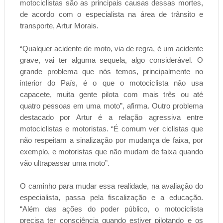
motociclistas são as principais causas dessas mortes,
de acordo com o especialista na área de trânsito e
transporte, Artur Morais.
“Qualquer acidente de moto, via de regra, é um acidente
grave, vai ter alguma sequela, algo considerável. O
grande problema que nós temos, principalmente no
interior do País, é o que o motociclista não usa
capacete, muita gente pilota com mais três ou até
quatro pessoas em uma moto”, afirma. Outro problema
destacado por Artur é a relação agressiva entre
motociclistas e motoristas. “É comum ver ciclistas que
não respeitam a sinalização por mudança de faixa, por
exemplo, e motoristas que não mudam de faixa quando
vão ultrapassar uma moto”.
O caminho para mudar essa realidade, na avaliação do
especialista, passa pela fiscalização e a educação.
“Além das ações do poder público, o motociclista
precisa ter consciência quando estiver pilotando e os