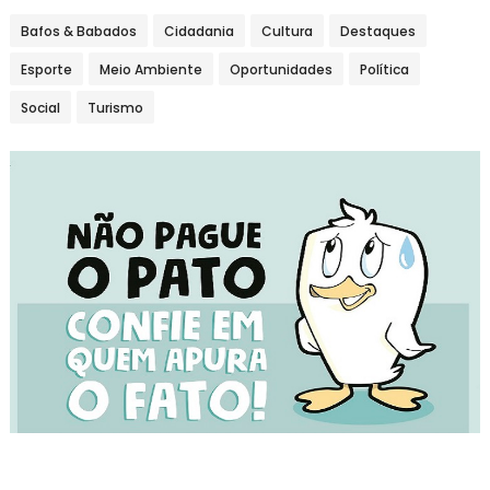
Bafos & Babados
Cidadania
Cultura
Destaques
Esporte
Meio Ambiente
Oportunidades
Política
Social
Turismo