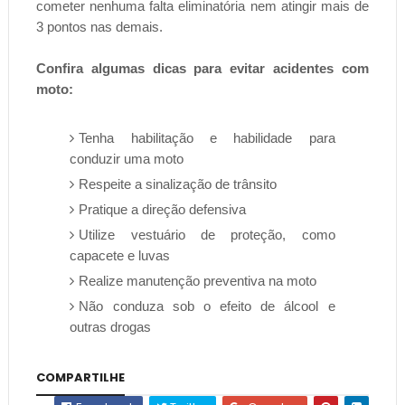
cometer nenhuma falta eliminatória nem atingir mais de
3 pontos nas demais.
Confira algumas dicas para evitar acidentes com
moto:
Tenha habilitação e habilidade para
conduzir uma moto
Respeite a sinalização de trânsito
Pratique a direção defensiva
Utilize vestuário de proteção, como
capacete e luvas
Realize manutenção preventiva na moto
Não conduza sob o efeito de álcool e
outras drogas
COMPARTILHE