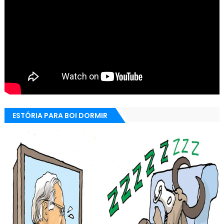
ESTÓRIA PARA BOI DORMIR