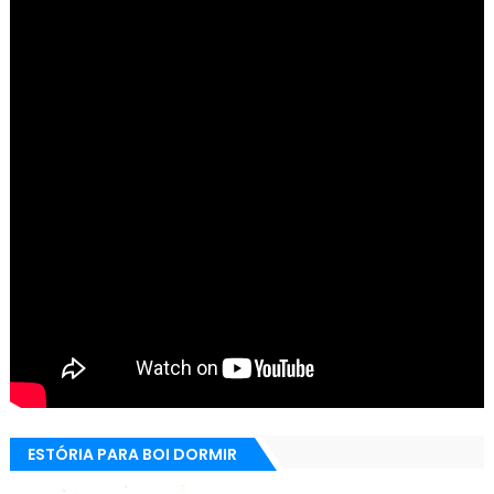
ESTÓRIA PARA BOI DORMIR