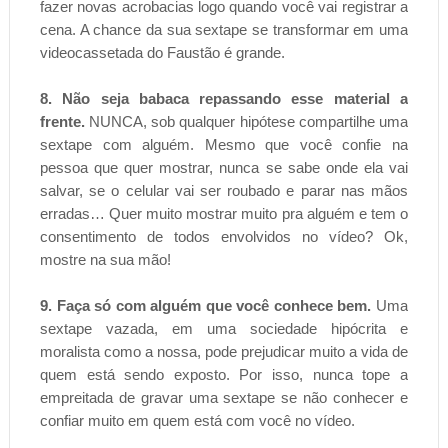
fazer novas acrobacias logo quando você vai registrar a
cena. A chance da sua sextape se transformar em uma
videocassetada do Faustão é grande.
8. Não seja babaca repassando esse material a
frente.
NUNCA, sob qualquer hipótese compartilhe uma
sextape com alguém. Mesmo que você confie na
pessoa que quer mostrar, nunca se sabe onde ela vai
salvar, se o celular vai ser roubado e parar nas mãos
erradas… Quer muito mostrar muito pra alguém e tem o
consentimento de todos envolvidos no vídeo? Ok,
mostre na sua mão!
9. Faça só com alguém que você conhece bem.
Uma
sextape vazada, em uma sociedade hipócrita e
moralista como a nossa, pode prejudicar muito a vida de
quem está sendo exposto. Por isso, nunca tope a
empreitada de gravar uma sextape se não conhecer e
confiar muito em quem está com você no vídeo.