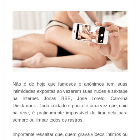
Não é de hoje que famosos e anônimos tem suas
intimidades expostas ao vazarem suas nudes e sextape
na Internet.
Jonas BBB, José Loreto, Carolina
Dieckman… Todo cuidado é pouco e uma vez que, caiu
na rede, é praticamente impossível de tirar dela para
sempre ou limpar todos os rastros.
Importante ressaltar que, quem grava vídeos íntimos ou