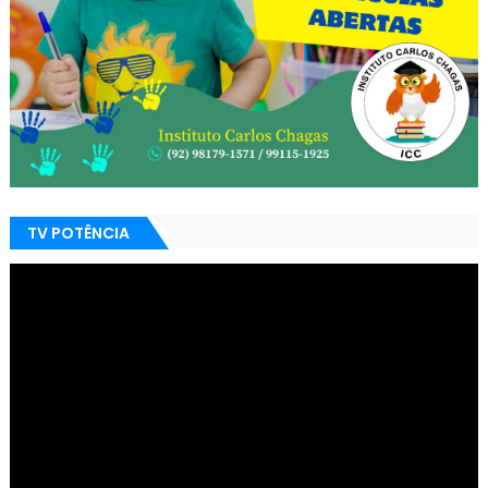
TV POTÊNCIA