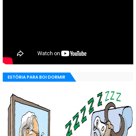
ESTÓRIA PARA BOI DORMIR