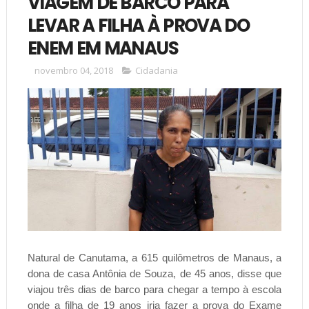
VIAGEM DE BARCO PARA
LEVAR A FILHA À PROVA DO
ENEM EM MANAUS
novembro 04, 2018
Cidadania
Natural de Canutama, a 615 quilômetros de Manaus, a
dona de casa Antônia de Souza, de 45 anos, disse que
viajou três dias de barco para chegar a tempo à escola
onde a filha de 19 anos iria fazer a prova do Exame