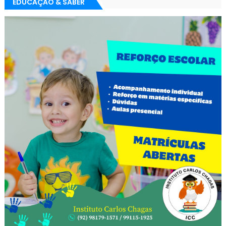
EDUCAÇÃO & SABER