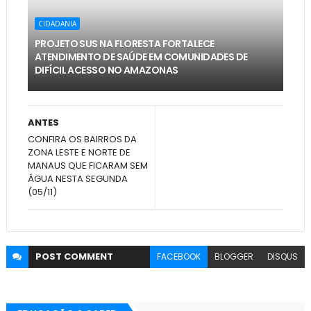
CIDADANIA
PROJETO SUS NA FLORESTA FORTALECE
ATENDIMENTO DE SAÚDE EM COMUNIDADES DE
DIFÍCIL ACESSO NO AMAZONAS
ANTES
CONFIRA OS BAIRROS DA
ZONA LESTE E NORTE DE
MANAUS QUE FICARAM SEM
ÁGUA NESTA SEGUNDA
(05/11)
POST
COMMENT
FACEBOOK
BLOGGER
DISQUS