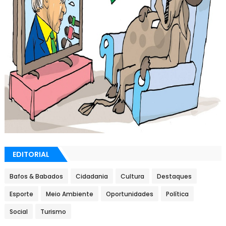
EDITORIAL
Bafos & Babados
Cidadania
Cultura
Destaques
Esporte
Meio Ambiente
Oportunidades
Política
Social
Turismo