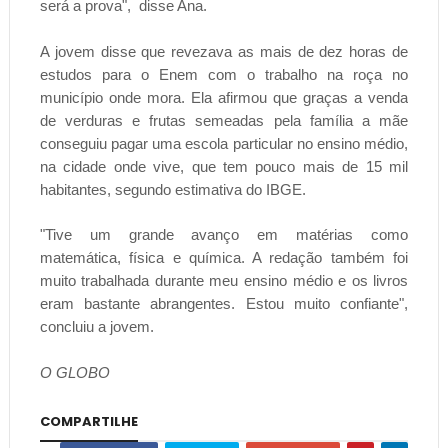
será a prova", disse Ana.
A jovem disse que revezava as mais de dez horas de
estudos para o Enem com o trabalho na roça no
município onde mora. Ela afirmou que graças a venda
de verduras e frutas semeadas pela família a mãe
conseguiu pagar uma escola particular no ensino médio,
na cidade onde vive, que tem pouco mais de 15 mil
habitantes, segundo estimativa do IBGE.
"Tive um grande avanço em matérias como
matemática, física e química. A redação também foi
muito trabalhada durante meu ensino médio e os livros
eram bastante abrangentes. Estou muito confiante",
concluiu a jovem.
O GLOBO
COMPARTILHE