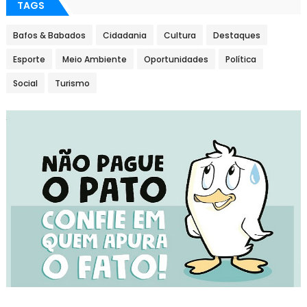
TAGS
Bafos & Babados
Cidadania
Cultura
Destaques
Esporte
Meio Ambiente
Oportunidades
Política
Social
Turismo