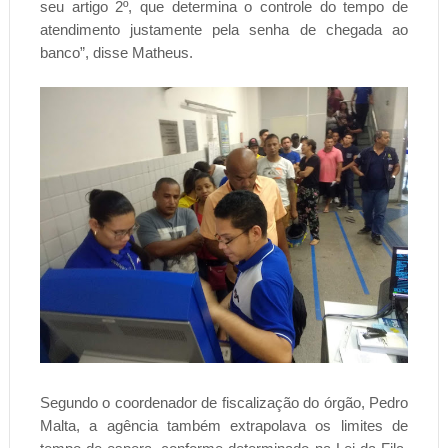
seu artigo 2º, que determina o controle do tempo de
atendimento justamente pela senha de chegada ao
banco”, disse Matheus.
Segundo o coordenador de fiscalização do órgão, Pedro
Malta, a agência também extrapolava os limites de