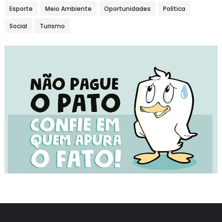
Esporte
Meio Ambiente
Oportunidades
Política
Social
Turismo