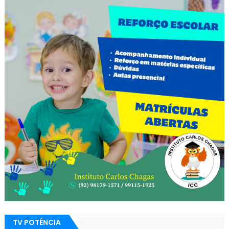
TV POTÊNCIA