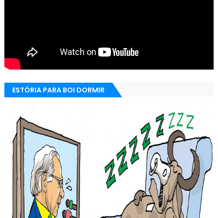
ESTÓRIA PARA BOI DORMIR