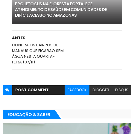
PROJETO SUS NA FLORESTA FORTALECE
ATENDIMENTO DE SAÚDE EM COMUNIDADES DE
DIFÍCIL ACESSO NO AMAZONAS
ANTES
CONFIRA OS BAIRROS DE
MANAUS QUE FICARÃO SEM
ÁGUA NESTA QUARTA-
FEIRA (07/11)
POST
COMMENT
FACEBOOK
BLOGGER
DISQUS
EDUCAÇÃO & SABER