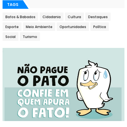
TAGS
Bafos & Babados
Cidadania
Cultura
Destaques
Esporte
Meio Ambiente
Oportunidades
Política
Social
Turismo