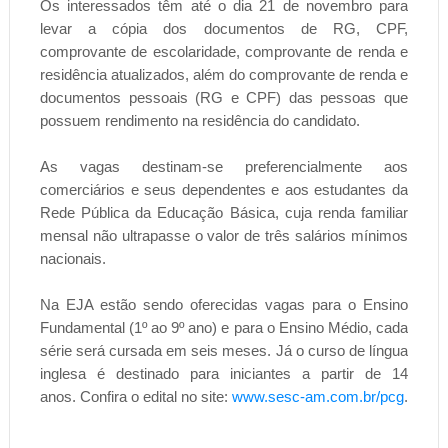
Os interessados têm até o dia 21 de novembro para
levar a cópia dos documentos de RG, CPF,
comprovante de escolaridade, comprovante de renda e
residência atualizados, além do comprovante de renda e
documentos pessoais (RG e CPF) das pessoas que
possuem rendimento na residência do candidato.
As vagas destinam-se preferencialmente aos
comerciários e seus dependentes e aos estudantes da
Rede Pública da Educação Básica, cuja renda familiar
mensal não ultrapasse o valor de três salários mínimos
nacionais.
Na EJA estão sendo oferecidas vagas para o Ensino
Fundamental (1º ao 9º ano) e para o Ensino Médio, cada
série será cursada em seis meses. Já o curso de língua
inglesa é destinado para iniciantes a partir de 14
anos.
Confira o edital no site:
www.sesc-am.com.br/pcg
.