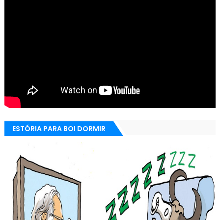
ESTÓRIA PARA BOI DORMIR