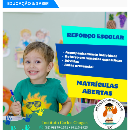
EDUCAÇÃO & SABER