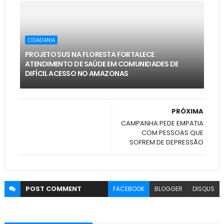
CIDADANIA
PROJETO SUS NA FLORESTA FORTALECE
ATENDIMENTO DE SAÚDE EM COMUNIDADES DE
DIFÍCIL ACESSO NO AMAZONAS
PRÓXIMA
CAMPANHA PEDE EMPATIA
COM PESSOAS QUE
SOFREM DE DEPRESSÃO
POST
COMMENT
FACEBOOK
BLOGGER
DISQUS