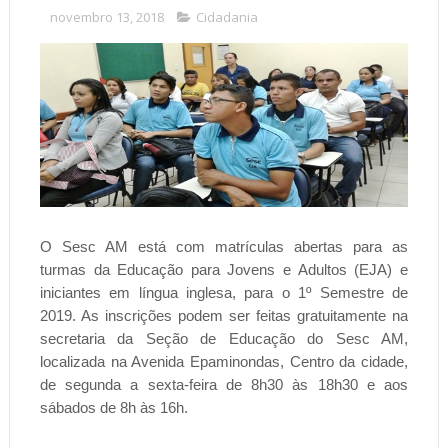
novembro 13, 2018
Cidadania
O Sesc AM está com matrículas abertas para as
turmas da Educação para Jovens e Adultos (EJA) e
iniciantes em língua inglesa, para o 1º Semestre de
2019. As inscrições podem ser feitas gratuitamente na
secretaria da Seção de Educação do Sesc AM,
localizada na Avenida Epaminondas, Centro da cidade,
de segunda a sexta-feira de 8h30 às 18h30 e aos
sábados de 8h às 16h.