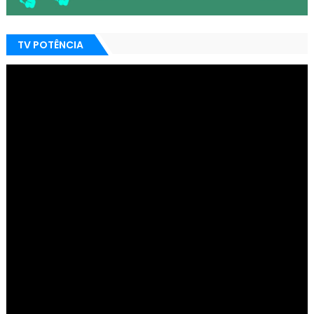
TV POTÊNCIA