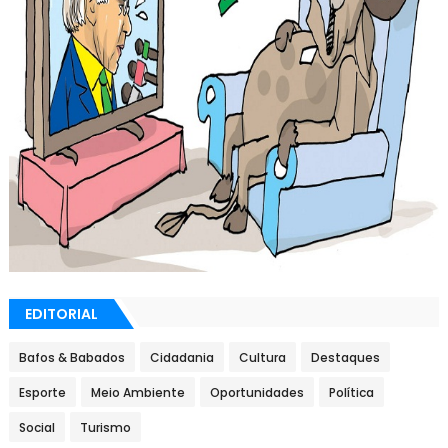
EDITORIAL
Bafos & Babados
Cidadania
Cultura
Destaques
Esporte
Meio Ambiente
Oportunidades
Política
Social
Turismo