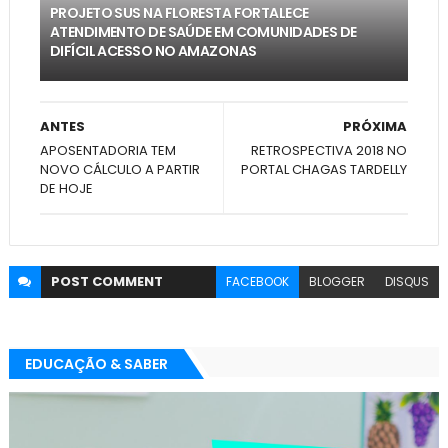
PROJETO SUS NA FLORESTA FORTALECE
ATENDIMENTO DE SAÚDE EM COMUNIDADES DE
DIFÍCIL ACESSO NO AMAZONAS
ANTES
PRÓXIMA
APOSENTADORIA TEM
RETROSPECTIVA 2018 NO
NOVO CÁLCULO A PARTIR
PORTAL CHAGAS TARDELLY
DE HOJE
POST
COMMENT
FACEBOOK
BLOGGER
DISQUS
EDUCAÇÃO & SABER