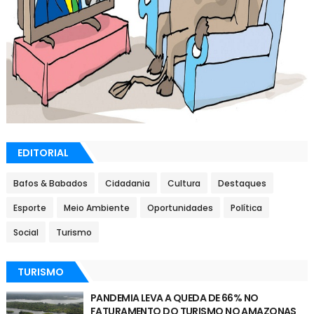
EDITORIAL
Bafos & Babados
Cidadania
Cultura
Destaques
Esporte
Meio Ambiente
Oportunidades
Política
Social
Turismo
TURISMO
PANDEMIA LEVA A QUEDA DE 66% NO
FATURAMENTO DO TURISMO NO AMAZONAS