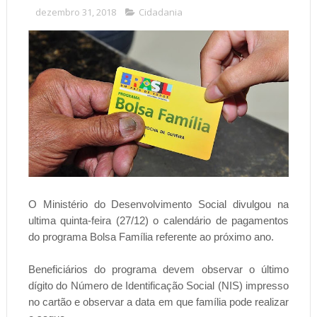
dezembro 31, 2018
Cidadania
O Ministério do Desenvolvimento Social divulgou na
ultima quinta-feira (27/12) o calendário de pagamentos
do programa Bolsa Família referente ao próximo ano.
Beneficiários do programa devem observar o último
dígito do Número de Identificação Social (NIS) impresso
no cartão e observar a data em que família pode realizar