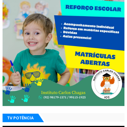
TV POTÊNCIA