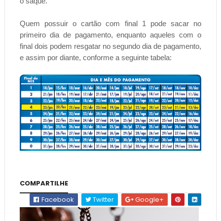
o saque.
Quem possuir o cartão com final 1 pode sacar no
primeiro dia de pagamento, enquanto aqueles com o
final dois podem resgatar no segundo dia de pagamento,
e assim por diante, conforme a seguinte tabela:
COMPARTILHE
Facebook
Twitter
Google+