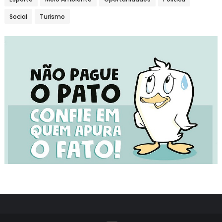
Social
Turismo