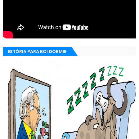
ESTÓRIA PARA BOI DORMIR