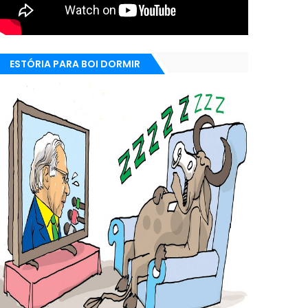
ESTÓRIA PARA BOI DORMIR