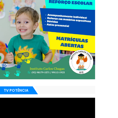
TV POTÊNCIA