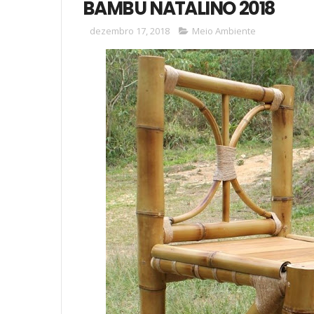
BAMBU NATALINO 2018
dezembro 17, 2018
Meio Ambiente