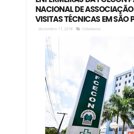
NACIONAL DE ASSOCIAÇÃO 
VISITAS TÉCNICAS EM SÃO 
dezembro 11, 2018
Cidadania