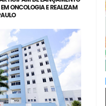
EM ONCOLOGIA E REALIZAM
PAULO