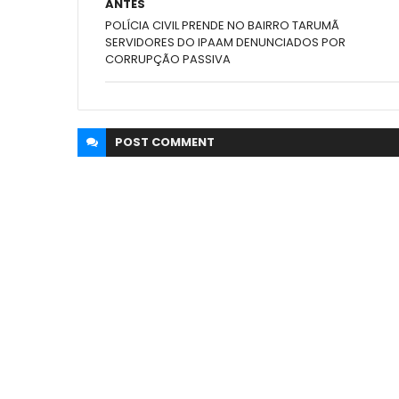
ANTES
POLÍCIA CIVIL PRENDE NO BAIRRO TARUMÃ
SERVIDORES DO IPAAM DENUNCIADOS POR
CORRUPÇÃO PASSIVA
POST
COMMENT