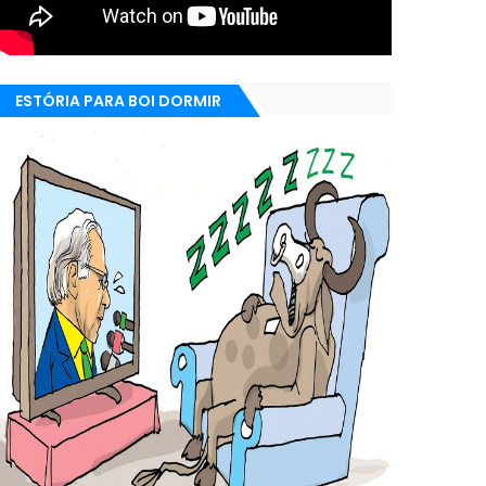
ESTÓRIA PARA BOI DORMIR