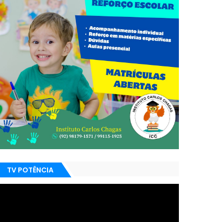
TV POTÊNCIA