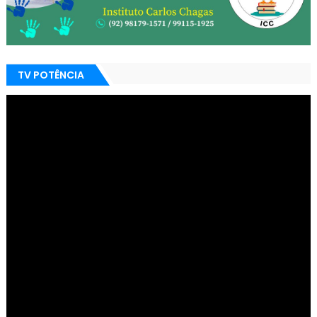
TV POTÊNCIA