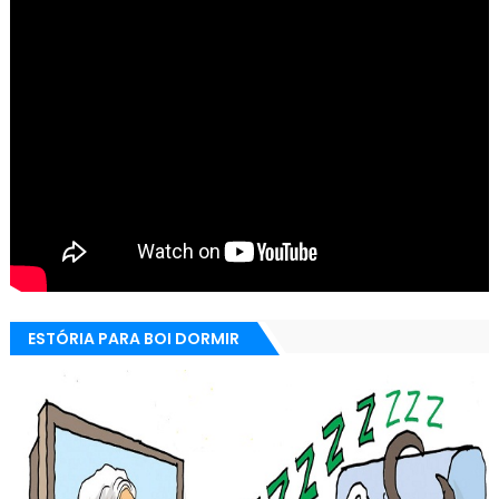
ESTÓRIA PARA BOI DORMIR