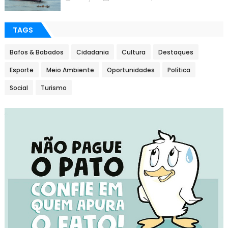
TAGS
Bafos & Babados
Cidadania
Cultura
Destaques
Esporte
Meio Ambiente
Oportunidades
Política
Social
Turismo