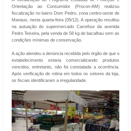
Orientação ao Consumidor (Procon-AM) realizou
fiscalização no bairro Dom Pedro, zona centro-oeste de
Manaus, nesta quarta-feira (05/12). A operação resultou
na autuação do supermercado Carrefour da avenida
Pedro Teixeira, pela venda de 58 kg de bacalhau sem as
condições mínimas de conservação.
A ação atendeu a denúncia recebida pelo órgão de que o
estabelecimento estaria comercializando produtos
vencidos, entretanto, não foi constatada a ocorrência.
Após verificação de rotina em todos os setores da loja,
os fiscais identificaram a irregularidade.