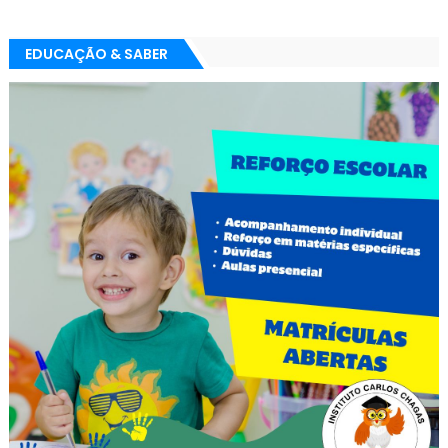
EDUCAÇÃO & SABER