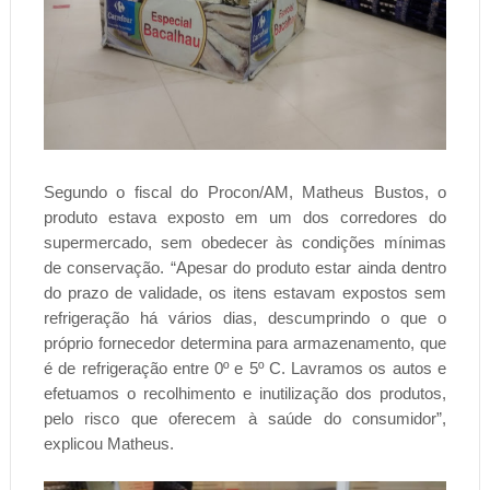
Segundo o fiscal do Procon/AM, Matheus Bustos, o
produto estava exposto em um dos corredores do
supermercado, sem obedecer às condições mínimas
de conservação. “Apesar do produto estar ainda dentro
do prazo de validade, os itens estavam expostos sem
refrigeração há vários dias, descumprindo o que o
próprio fornecedor determina para armazenamento, que
é de refrigeração entre 0º e 5º C. Lavramos os autos e
efetuamos o recolhimento e inutilização dos produtos,
pelo risco que oferecem à saúde do consumidor”,
explicou Matheus.