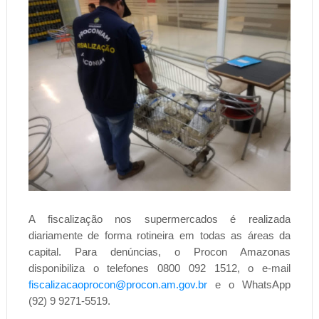
A fiscalização nos supermercados é realizada
diariamente de forma rotineira em todas as áreas da
capital. Para denúncias, o Procon Amazonas
disponibiliza o telefones 0800 092 1512, o e-mail
fiscalizacaoprocon@procon.am.gov.br
e o WhatsApp
(92) 9 9271-5519.