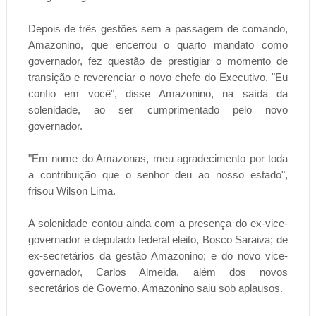
Depois de três gestões sem a passagem de comando,
Amazonino, que encerrou o quarto mandato como
governador, fez questão de prestigiar o momento de
transição e reverenciar o novo chefe do Executivo. "Eu
confio em você", disse Amazonino, na saída da
solenidade, ao ser cumprimentado pelo novo
governador.
"Em nome do Amazonas, meu agradecimento por toda
a contribuição que o senhor deu ao nosso estado",
frisou Wilson Lima.
A solenidade contou ainda com a presença do ex-vice-
governador e deputado federal eleito, Bosco Saraiva; de
ex-secretários da gestão Amazonino; e do novo vice-
governador, Carlos Almeida, além dos novos
secretários de Governo. Amazonino saiu sob aplausos.