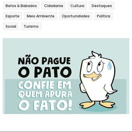
Bafos & Babados
Cidadania
Cultura
Destaques
Esporte
Meio Ambiente
Oportunidades
Política
Social
Turismo