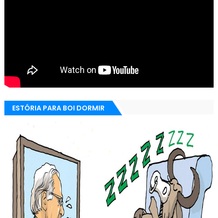
ESTÓRIA PARA BOI DORMIR