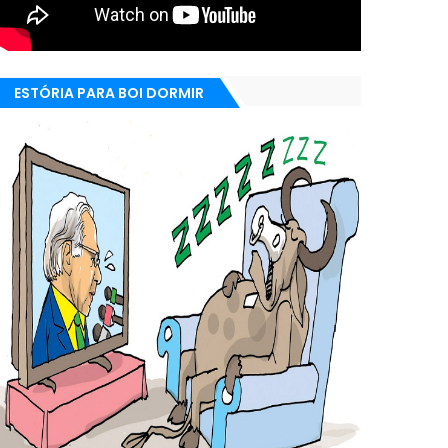
ESTÓRIA PARA BOI DORMIR