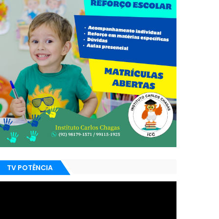
TV POTÊNCIA