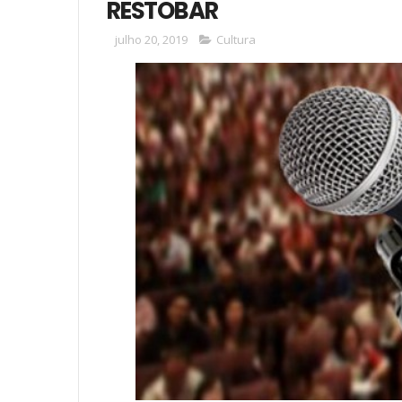
RESTOBAR
julho 20, 2019
Cultura