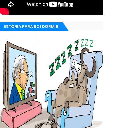
ESTÓRIA PARA BOI DORMIR