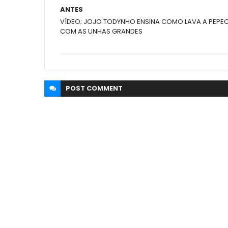
ANTES
VÍDEO; JOJO TODYNHO ENSINA COMO LAVA A PEPE
COM AS UNHAS GRANDES
POST
COMMENT