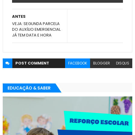
ANTES
VEJA: SEGUNDA PARCELA
DO AUXÍLIO EMERGENCIAL
JÁ TEM DATA E HORA
POST
COMMENT
FACEBOOK
BLOGGER
DISQUS
EDUCAÇÃO & SABER