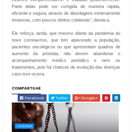
Parte delas pode ser corrigida de maneira rápida,
eficiente e segura, através de abordagens minimamente
invasivas, com poucos efeitos colaterais”, destaca.
Ele reforça, ainda, que mesmo diante da pandemia do
novo coronavírus, que tem apavorado a população,
pacientes oncológicos ou que apresentam quadros de
aumento da próstata, não devem abandonar o
acompanhamento médico periódico e nem os
tratamentos, pois há chances de evolução das doenças
caso isso ocorra.
COMPARTILHE
Facebook
Twitter
Google+
CIDADANIA