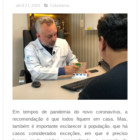
abril 21, 2020
Cidadania
Em tempos de pandemia do novo coronavírus, a
recomendação é que todos fiquem em casa. Mas,
também é importante esclarecer à população, que há
casos considerados exceções, em que é preciso