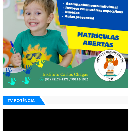
TV POTÊNCIA