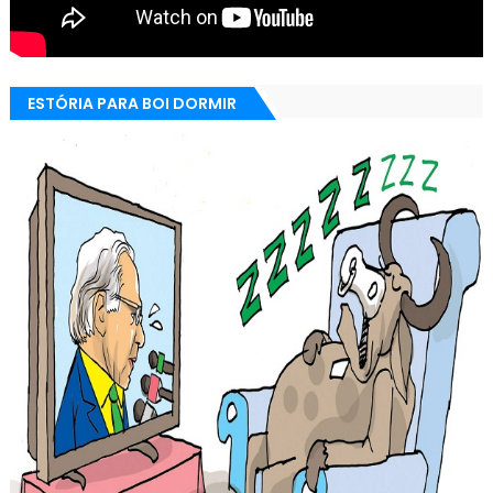
ESTÓRIA PARA BOI DORMIR