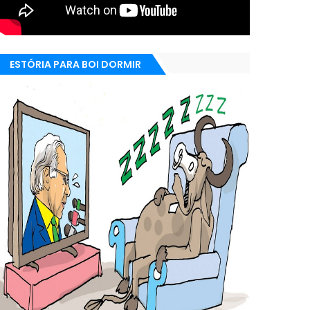
ESTÓRIA PARA BOI DORMIR