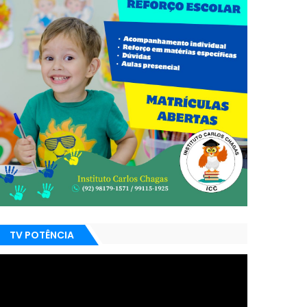
TV POTÊNCIA