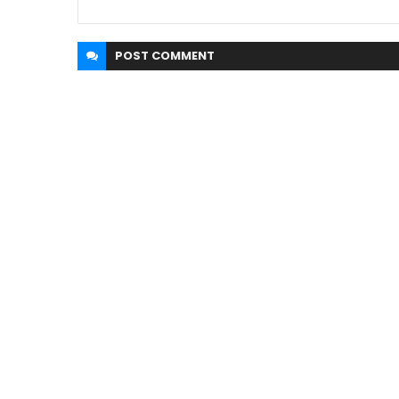
POST
COMMENT