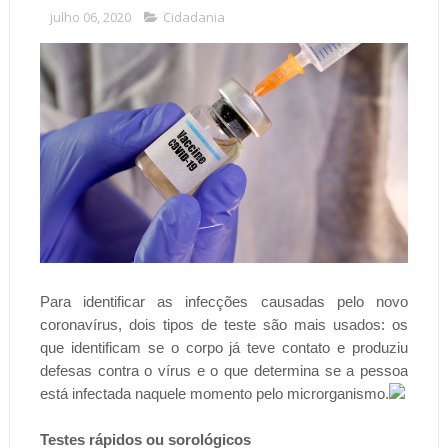
julho 06, 2020
Cidadania
Para identificar as infecções causadas pelo novo
coronavírus, dois tipos de teste são mais usados: os
que identificam se o corpo já teve contato e produziu
defesas contra o vírus e o que determina se a pessoa
está infectada naquele momento pelo microrganismo.
Testes rápidos ou sorológicos