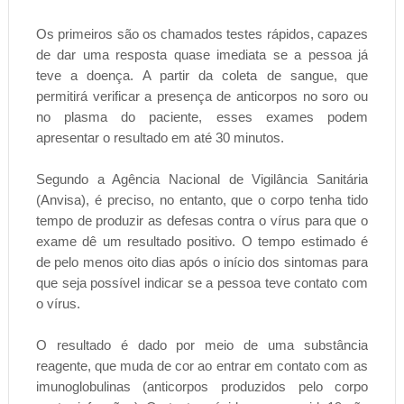
Os primeiros são os chamados testes rápidos, capazes
de dar uma resposta quase imediata se a pessoa já
teve a doença. A partir da coleta de sangue, que
permitirá verificar a presença de anticorpos no soro ou
no plasma do paciente, esses exames podem
apresentar o resultado em até 30 minutos.
Segundo a Agência Nacional de Vigilância Sanitária
(Anvisa), é preciso, no entanto, que o corpo tenha tido
tempo de produzir as defesas contra o vírus para que o
exame dê um resultado positivo. O tempo estimado é
de pelo menos oito dias após o início dos sintomas para
que seja possível indicar se a pessoa teve contato com
o vírus.
O resultado é dado por meio de uma substância
reagente, que muda de cor ao entrar em contato com as
imunoglobulinas (anticorpos produzidos pelo corpo