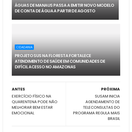
ÁGUAS DE MANAUS PASSA A EMITIR NOVO MODELO
DE CONTA DE ÁGUA A PARTIR DE AGOSTO
CIDADANIA
PROJETO SUS NA FLORESTA FORTALECE
ATENDIMENTO DE SAÚDE EM COMUNIDADES DE
DIFÍCIL ACESSO NO AMAZONAS
ANTES
PRÓXIMA
EXERCÍCIO FÍSICO NA
SUSAM INICIA
QUARENTENA PODE NÃO
AGENDAMENTO DE
MELHORAR BEM ESTAR
TELECONSULTAS DO
EMOCIONAL
PROGRAMA REGULA MAIS
BRASIL