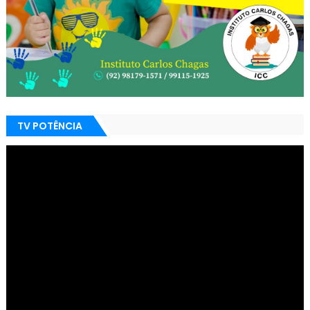
TV POTÊNCIA