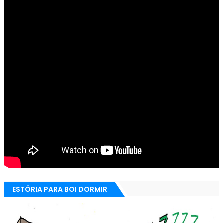
ESTÓRIA PARA BOI DORMIR