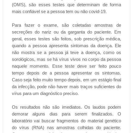
(OMS), são esses testes que determinam de forma
mais confiável se a pessoa tem ou não covid-19.
Para fazer o exame, são coletadas amostras de
secreções do nariz ou da garganta do paciente. Em
geral, esses testes são feitos, sob prescrição médica,
quando a pessoa apresenta sintomas da doença. Ele
não mostra se a pessoa já teve a doença, como os
sorológicos, mas se há vírus vivos no corpo da pessoa
naquele momento. Esse teste deve ser feito pouco
tempo depois de a pessoa apresentar os sintomas.
Caso seja feito muito tempo depois, em um estágio final
da infecção, pode não haver mais traços suficientes do
vírus para um diagnóstico preciso.
Os resultados não são imediatos. Os laudos podem
demorar alguns dias para serem finalizados. O
laboratório vai buscar fragmentos do material genético
do vírus (RNA) nas amostras colhidas do paciente.