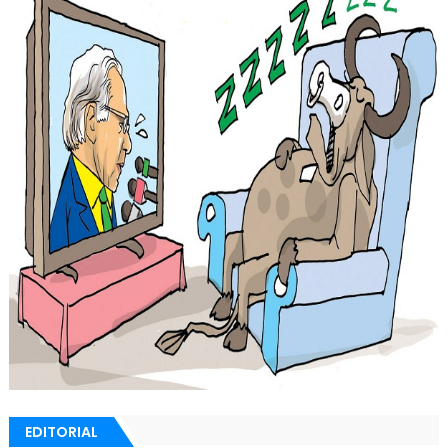
EDITORIAL