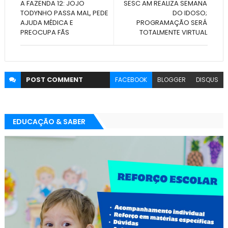
A FAZENDA 12: JOJO
SESC AM REALIZA SEMANA
TODYNHO PASSA MAL, PEDE
DO IDOSO;
AJUDA MÉDICA E
PROGRAMAÇÃO SERÁ
PREOCUPA FÃS
TOTALMENTE VIRTUAL
POST
COMMENT
FACEBOOK
BLOGGER
DISQUS
EDUCAÇÃO & SABER