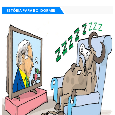
ESTÓRIA PARA BOI DORMIR