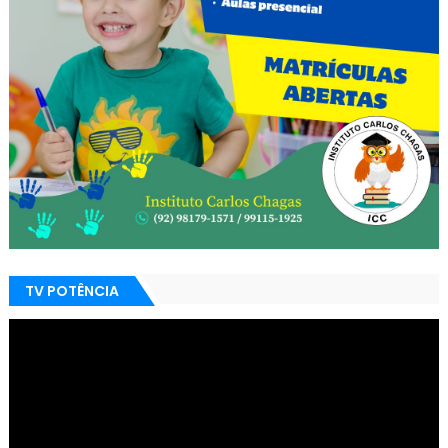
TV POTÊNCIA