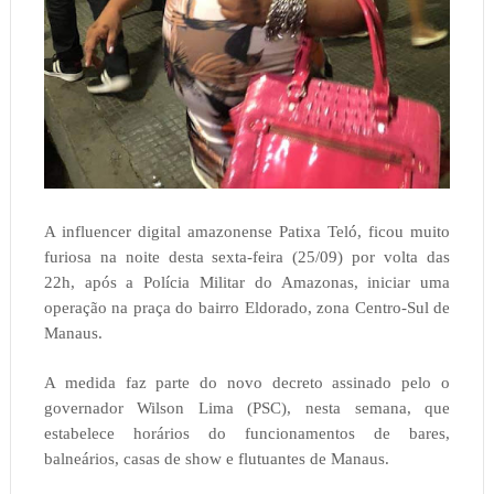
A influencer digital amazonense Patixa Teló, ficou muito
furiosa na noite desta sexta-feira (25/09) por volta das
22h, após a Polícia Militar do Amazonas, iniciar uma
operação na praça do bairro Eldorado, zona Centro-Sul de
Manaus.
A medida faz parte do novo decreto assinado pelo o
governador Wilson Lima (PSC), nesta semana, que
estabelece horários do funcionamentos de bares,
balneários, casas de show e flutuantes de Manaus.