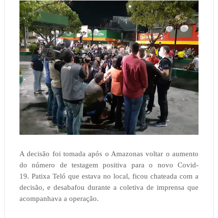
A decisão foi tomada após o Amazonas voltar o aumento
do número de testagem positiva para o novo Covid-
19.
Patixa Teló que estava no local, ficou chateada com a
decisão, e desabafou durante a coletiva de imprensa que
acompanhava a operação.