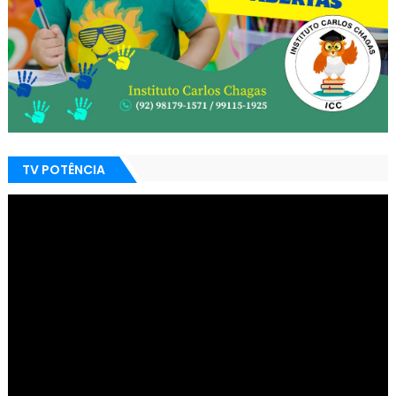
TV POTÊNCIA