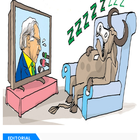
EDITORIAL