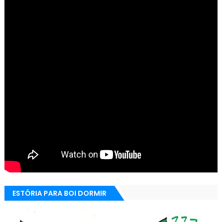
ESTÓRIA PARA BOI DORMIR