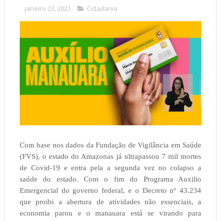
janeiro 23, 2021
Cidadania
Com base nos dados da Fundação de Vigilância em Saúde
(FVS), o estado do Amazonas já ultrapassou 7 mil mortes
de Covid-19 e entra pela a segunda vez no colapso a
saúde do estado. Com o fim do Programa Auxilio
Emergencial do governo federal, e o Decreto nº 43.234
que proibi a abertura de atividades não essenciais, a
economia parou e o manauara está se virando para