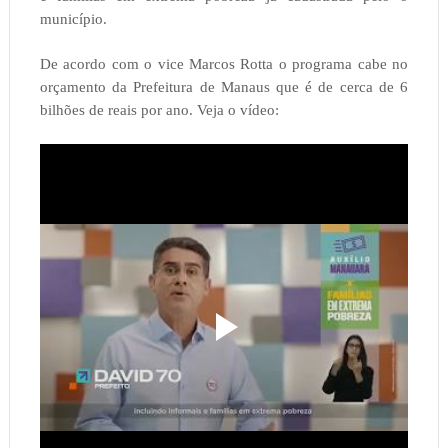
município.
De acordo com o vice Marcos Rotta o programa cabe no
orçamento da Prefeitura de Manaus que é de cerca de 6
bilhões de reais por ano. Veja o vídeo: