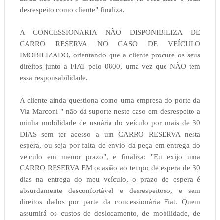
desrespeito como cliente" finaliza.
A CONCESSIONÁRIA NÃO DISPONIBILIZA DE
CARRO RESERVA NO CASO DE VEÍCULO
IMOBILIZADO, orientando que a cliente procure os seus
direitos junto a FIAT pelo 0800, uma vez que NÃO tem
essa responsabilidade.
A cliente ainda questiona como uma empresa do porte da
Via Marconi " não dá suporte neste caso em desrespeito a
minha mobilidade de usuária do veículo por mais de 30
DIAS sem ter acesso a um CARRO RESERVA nesta
espera, ou seja por falta de envio da peça em entrega do
veículo em menor prazo", e finaliza: "Eu exijo uma
CARRO RESERVA EM ocasião ao tempo de espera de 30
dias na entrega do meu veículo, o prazo de espera é
absurdamente desconfortável e desrespeitoso, e sem
direitos dados por parte da concessionária Fiat. Quem
assumirá os custos de deslocamento, de mobilidade, de