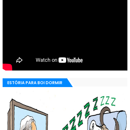
ESTÓRIA PARA BOI DORMIR