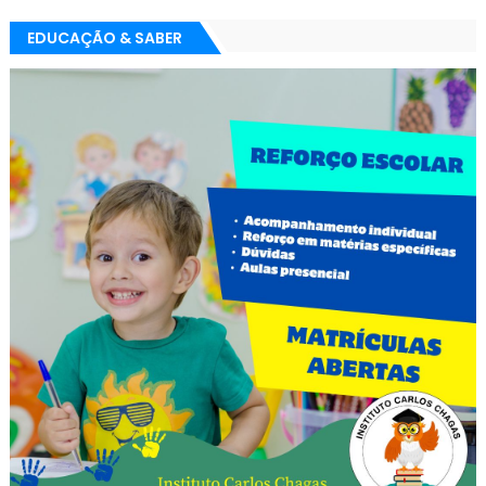
EDUCAÇÃO & SABER