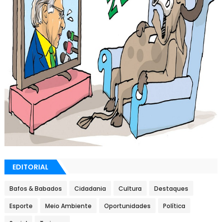
EDITORIAL
Bafos & Babados
Cidadania
Cultura
Destaques
Esporte
Meio Ambiente
Oportunidades
Política