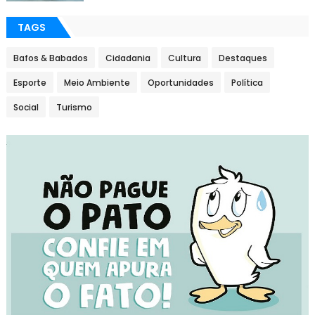
TAGS
Bafos & Babados
Cidadania
Cultura
Destaques
Esporte
Meio Ambiente
Oportunidades
Política
Social
Turismo