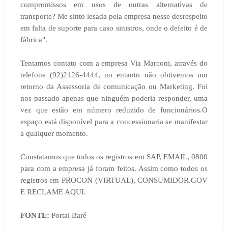
compromissos em usos de outras alternativas de
transporte? Me sinto lesada pela empresa nesse desrespeito
em falta de suporte para caso sinistros, onde o defeito é de
fábrica".
Tentamos contato com a empresa Via Marconi, através do
telefone (92)2126-4444, no entanto não obtivemos um
retorno da Assessoria de comunicação ou Marketing. Foi
nos passado apenas que ninguém poderia responder, uma
vez que estão em número reduzido de funcionários.O
espaço está disponível para a concessionaria se manifestar
a qualquer momento.
Constatamos que todos os registros em SAP, EMAIL, 0800
para com a empresa já foram feitos. Assim como todos os
registros em PROCON (VIRTUAL), CONSUMIDOR.GOV
E RECLAME AQUI.
FONTE:
Portal Baré