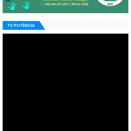
TV POTÊNCIA