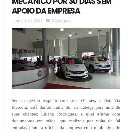
MECÂNICO POR 30 DIAS SEM
APOIO DA EMPRESA
janeiro 02, 2021
Destaques
Sem o devido respeito com seus clientes, a Fiat/ Via
Marconi, está dando muita dor de cabeça para uma de
suas clientes; Liliana Rodrigues, a qual afirma com
documentos em mãos, que realizou por volta de 04
entradas junto a oficina da empresa com o objetivo de