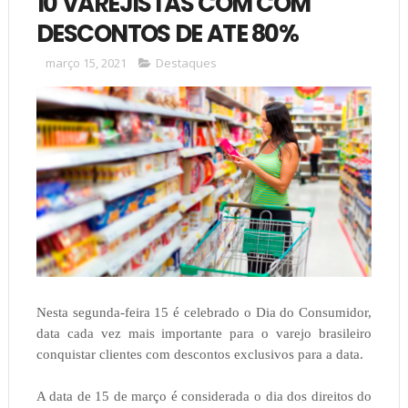
10 VAREJISTAS COM COM
DESCONTOS DE ATE 80%
março 15, 2021
Destaques
Nesta segunda-feira 15 é celebrado o Dia do Consumidor,
data cada vez mais importante para o varejo brasileiro
conquistar clientes com descontos exclusivos para a data.
A data de 15 de março é considerada o dia dos direitos do