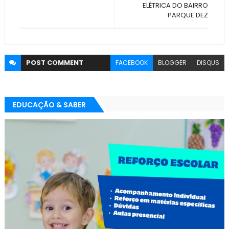
ELÉTRICA DO BAIRRO
PARQUE DEZ
POST
COMMENT
FACEBOOK
BLOGGER
DISQUS
EDUCAÇÃO & SABER