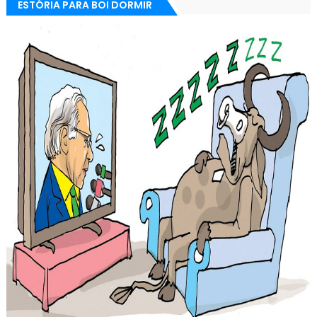
ESTÓRIA PARA BOI DORMIR