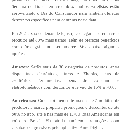
Semana do Brasil, em setembro, muitos varejistas estão
aproveitando o Dia do Consumidor para também oferecer
descontos específicos para compras nesta data.
Em 2021, são centenas de lojas que chegam a ofertar seus
produtos até 80% mais barato, além de oferecer benefícios
como frete grátis no e-commerce. Veja abaixo algumas
opções:
Amazon:
Serão mais de 30 categorias de produtos, entre
dispositivos eletrônicos, livros e Ebooks, itens de
escritórios, ferramentas, bens de consumo e
eletrodomésticos com descontos que vão de 15% a 70%.
Americanas:
Com sortimento de mais de 87 milhões de
produtos, a marca preparou promoções e descontos de até
80% no app, site e nas mais de 1.700 lojas Americanas em
todo o Brasil. Há ainda também promoções com
cashbacks agressivos pelo aplicativo Ame Digital.