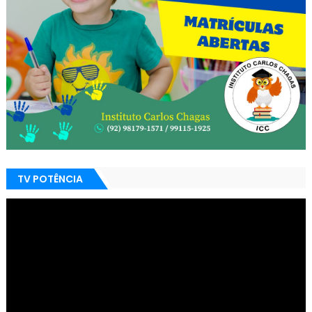
TV POTÊNCIA