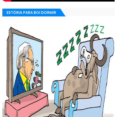
ESTÓRIA PARA BOI DORMIR