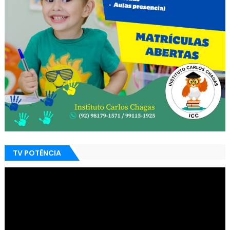
TV POTÊNCIA