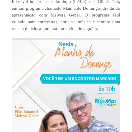
Elias vai iniciar neste domingo (07/03), das 10h às 12h,
em um programa chamado Manhã de Domingo, dividindo
O
apresentação com Melyssa Geber.
programa será
voltado para entrevistas, notícias, música e sempre uma
receita deliciosa que marcou a vida de alguém.