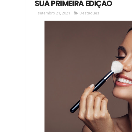
SUA PRIMEIRA EDIÇÃO
setembro 21, 2021
Destaques