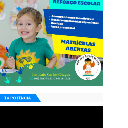
TV POTÊNCIA