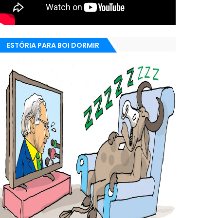
ESTÓRIA PARA BOI DORMIR