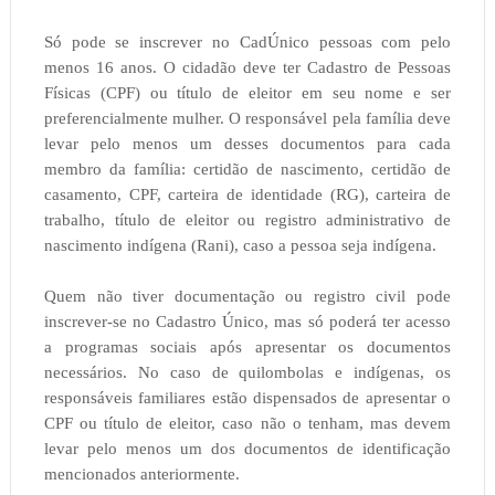
Só pode se inscrever no CadÚnico pessoas com pelo
menos 16 anos. O cidadão deve ter Cadastro de Pessoas
Físicas (CPF) ou título de eleitor em seu nome e ser
preferencialmente mulher. O responsável pela família deve
levar pelo menos um desses documentos para cada
membro da família: certidão de nascimento, certidão de
casamento, CPF, carteira de identidade (RG), carteira de
trabalho, título de eleitor ou registro administrativo de
nascimento indígena (Rani), caso a pessoa seja indígena.
Quem não tiver documentação ou registro civil pode
inscrever-se no Cadastro Único, mas só poderá ter acesso
a programas sociais após apresentar os documentos
necessários. No caso de quilombolas e indígenas, os
responsáveis familiares estão dispensados de apresentar o
CPF ou título de eleitor, caso não o tenham, mas devem
levar pelo menos um dos documentos de identificação
mencionados anteriormente.