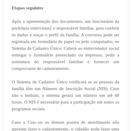
Etapas seguintes
Após a apresentação dos documentos, um funcionário da
prefeitura entrevistará o responsável familiar, para conferir
os dados e traçar o perfil da família. A conversa pode ser
registrada em formulário de papel ou pelo computador, no
Sistema de Cadastro Único. Caberá ao entrevistador social
entregar o formulário preenchido ou impresso, pedir a
assinatura do responsável familiar e fornecer um
comprovante de cadastramento.
O Sistema de Cadastro Único verificará se as pessoas da
família têm um Número de Inscrição Social (NIS). Caso
não o tenham, o sistema gerará um número em até 48
horas. O NIS é necessário para a participação em todos os
programas sociais.
Caso o Cras ou os demais pontos de atendimento não
queiram fazer o cadastramento, o cidadão pode fazer uma