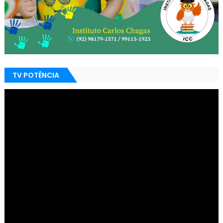
TV POTÊNCIA