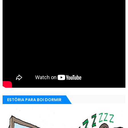
ESTÓRIA PARA BOI DORMIR