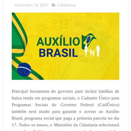
novembro 16, 2021
Cidadania
Principal ferramenta do governo para incluir famílias de
baixa renda em programas sociais, o Cadastro Único para
Programas Sociais do Governo Federal (CadÚnico)
também será usado para garantir o acesso ao Auxílio
Brasil, programa social que paga a primeira parcela no dia
17. Todos os meses, o Ministério da Cidadania selecionará