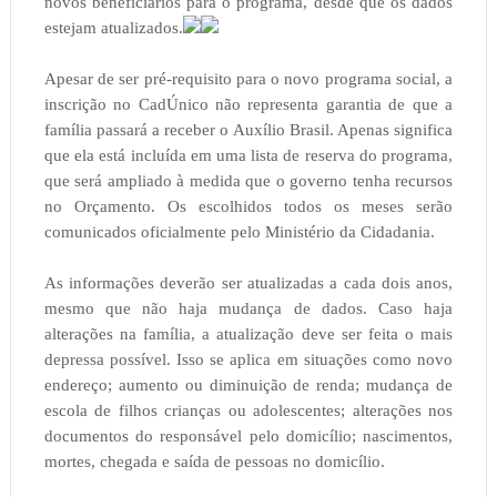
novos beneficiários para o programa, desde que os dados
estejam atualizados.
Apesar de ser pré-requisito para o novo programa social, a
inscrição no CadÚnico não representa garantia de que a
família passará a receber o Auxílio Brasil. Apenas significa
que ela está incluída em uma lista de reserva do programa,
que será ampliado à medida que o governo tenha recursos
no Orçamento. Os escolhidos todos os meses serão
comunicados oficialmente pelo Ministério da Cidadania.
As informações deverão ser atualizadas a cada dois anos,
mesmo que não haja mudança de dados. Caso haja
alterações na família, a atualização deve ser feita o mais
depressa possível. Isso se aplica em situações como novo
endereço; aumento ou diminuição de renda; mudança de
escola de filhos crianças ou adolescentes; alterações nos
documentos do responsável pelo domicílio; nascimentos,
mortes, chegada e saída de pessoas no domicílio.