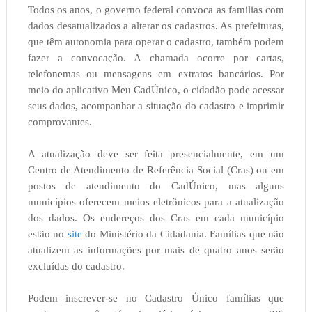
Todos os anos, o governo federal convoca as famílias com
dados desatualizados a alterar os cadastros. As prefeituras,
que têm autonomia para operar o cadastro, também podem
fazer a convocação. A chamada ocorre por cartas,
telefonemas ou mensagens em extratos bancários. Por
meio do aplicativo Meu CadÚnico, o cidadão pode acessar
seus dados, acompanhar a situação do cadastro e imprimir
comprovantes.
A atualização deve ser feita presencialmente, em um
Centro de Atendimento de Referência Social (Cras) ou em
postos de atendimento do CadÚnico, mas alguns
municípios oferecem meios eletrônicos para a atualização
dos dados. Os endereços dos Cras em cada município
estão no
site
do Ministério da Cidadania. Famílias que não
atualizem as informações por mais de quatro anos serão
excluídas do cadastro.
Podem inscrever-se no Cadastro Único famílias que