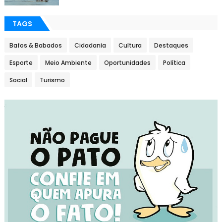
TAGS
Bafos & Babados
Cidadania
Cultura
Destaques
Esporte
Meio Ambiente
Oportunidades
Política
Social
Turismo