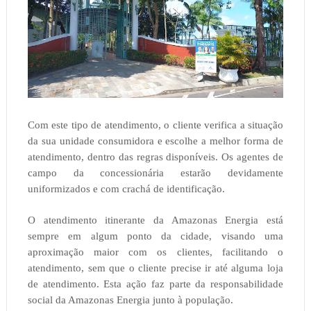
Com este tipo de atendimento, o cliente verifica a situação
da sua unidade consumidora e escolhe a melhor forma de
atendimento, dentro das regras disponíveis. Os agentes de
campo da concessionária estarão devidamente
uniformizados e com crachá de identificação.
O atendimento itinerante da Amazonas Energia está
sempre em algum ponto da cidade, visando uma
aproximação maior com os clientes, facilitando o
atendimento, sem que o cliente precise ir até alguma loja
de atendimento. Esta ação faz parte da responsabilidade
social da Amazonas Energia junto à população.