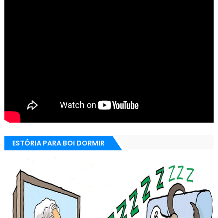
ESTÓRIA PARA BOI DORMIR