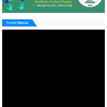
TV POTÊNCIA