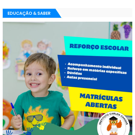
EDUCAÇÃO & SABER