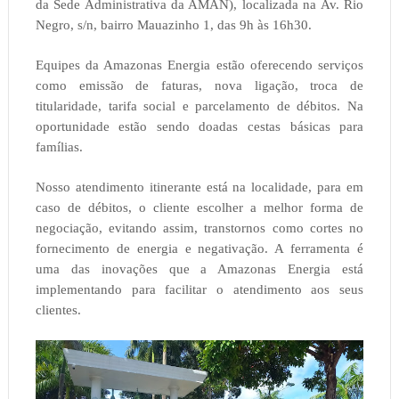
da Sede Administrativa da AMAN), localizada na Av. Rio
Negro, s/n, bairro Mauazinho 1, das 9h às 16h30.
Equipes da Amazonas Energia estão oferecendo serviços
como emissão de faturas, nova ligação, troca de
titularidade, tarifa social e parcelamento de débitos. Na
oportunidade estão sendo doadas cestas básicas para
famílias.
Nosso atendimento itinerante está na localidade, para em
caso de débitos, o cliente escolher a melhor forma de
negociação, evitando assim, transtornos como cortes no
fornecimento de energia e negativação. A ferramenta é
uma das inovações que a Amazonas Energia está
implementando para facilitar o atendimento aos seus
clientes.