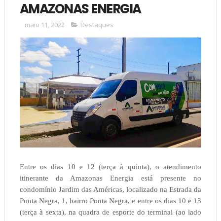
AMAZONAS ENERGIA
maio 11, 2022
Destaques
Entre os dias 10 e 12 (terça à quinta), o atendimento
itinerante da Amazonas Energia está presente no
condomínio Jardim das Américas, localizado na Estrada da
Ponta Negra, 1, bairro Ponta Negra, e entre os dias 10 e 13
(terça à sexta), na quadra de esporte do terminal (ao lado