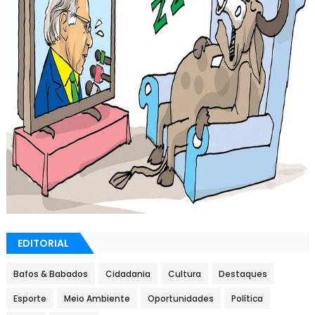
EDITORIAL
Bafos & Babados
Cidadania
Cultura
Destaques
Esporte
Meio Ambiente
Oportunidades
Política