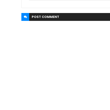
POST
COMMENT