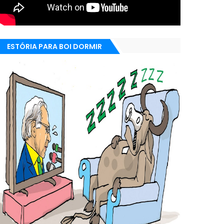
ESTÓRIA PARA BOI DORMIR