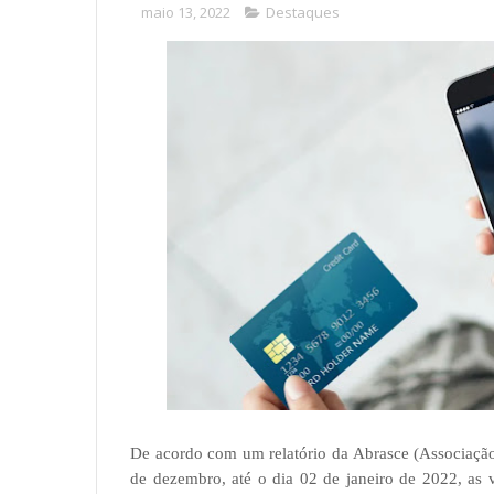
maio 13, 2022
Destaques
De acordo com um relatório da Abrasce (Associação
de dezembro, até o dia 02 de janeiro de 2022, as