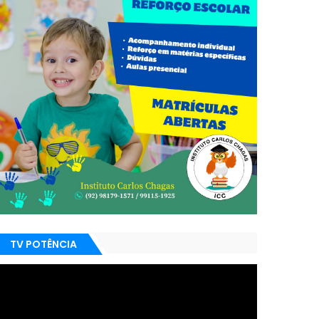
TV POTÊNCIA