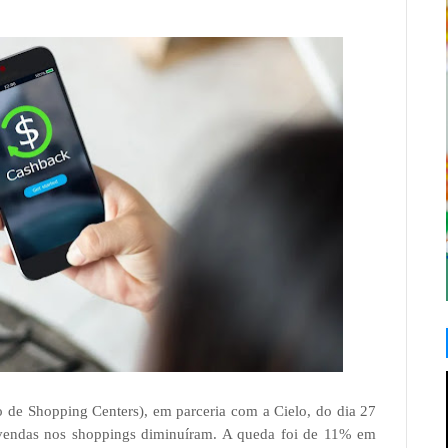
 de Shopping Centers), em parceria com a Cielo, do dia 27
 vendas nos shoppings diminuíram. A queda foi de 11% em