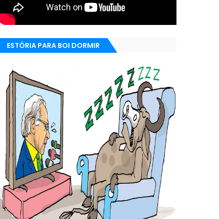
ESTÓRIA PARA BOI DORMIR