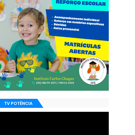
TV POTÊNCIA