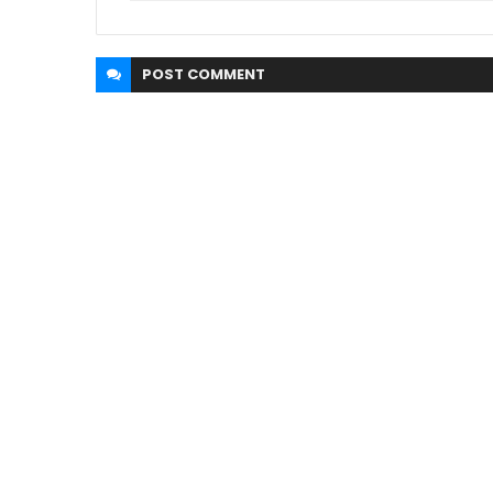
POST
COMMENT