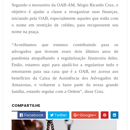
Segundo o tesoureiro da OAB-AM, Sérgio Ricardo Cruz, o
objetivo é ajudar a classe a reorganizar suas finanças,
iniciando pela OAB, especialmente aqueles que estão com
o nome em restrição de crédito, para recuperarem seu
nome na praça.
“Acreditamos que estamos contribuindo para os
advogados que tiveram esses dois últimos anos de
pandemia atrapalhando a regularização financeira deles.
Então, estamos aqui para ajudá-los a regularizar tudo e
retornarem para sua casa que é a OAB, ter acesso aos
benefícios da Caixa de Assistência dos Advogados do
Amazonas, e voltarem a fazer parte da nossa grande
família, estando regular com a Ordem”, disse Cruz.
COMPARTILHE
Facebook
Twitter
Google+