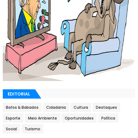
EDITORIAL
Bafos & Babados
Cidadania
Cultura
Destaques
Esporte
Meio Ambiente
Oportunidades
Política
Social
Turismo