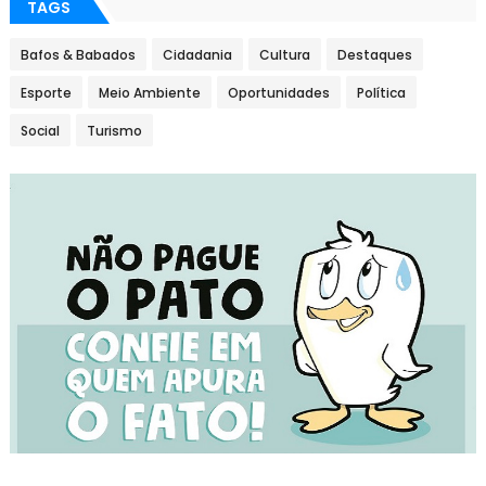
TAGS
Bafos & Babados
Cidadania
Cultura
Destaques
Esporte
Meio Ambiente
Oportunidades
Política
Social
Turismo