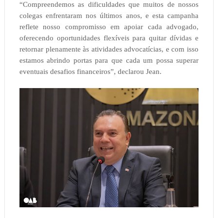
“Compreendemos as dificuldades que muitos de nossos
colegas enfrentaram nos últimos anos, e esta campanha
reflete nosso compromisso em apoiar cada advogado,
oferecendo oportunidades flexíveis para quitar dívidas e
retornar plenamente às atividades advocatícias, e com isso
estamos abrindo portas para que cada um possa superar
eventuais desafios financeiros”, declarou Jean.