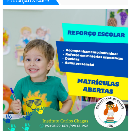
EDUCAÇÃO & SABER