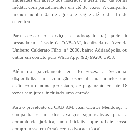
inédita, com parcelamentos em até 36 vezes. A campanha
iniciou no dia 03 de agosto e segue até o dia 15 de
setembro.
Para acessar o serviço, o advogado (a) pode ir
pessoalmente à sede da OAB-AM, localizada na Avenida
Umberto Calderaro Filho, n° 2000, bairro Adrianópolis, ou
entrar em contato pelo WhatsApp: (92) 99286-3958.
Além do parcelamento em 36 vezes, a Seccional
disponibiliza uma condição especial para aqueles que
estão com o nome protestado, de pagamento em até 18
vezes sem juros, incluindo uma entrada.
Para o presidente da OAB-AM, Jean Cleuter Mendonça, a
campanha é um dos avanços significativos para a
comunidade jurídica, uma iniciativa que reflete nosso
compromisso em fortalecer a advocacia local.