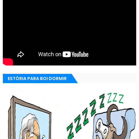
ESTÓRIA PARA BOI DORMIR