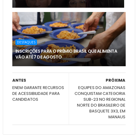
DESTAQUES
INSCRIÇÕES PARA O PRÊMIO BRASIL QUE ALIMENTA
VÃO ATÉ 7 DE AGOSTO
ANTES
PRÓXIMA
ENEM GARANTE RECURSOS
EQUIPES DO AMAZONAS
DE ACESSIBILIDADE PARA
CONQUISTAM CATEGORIA
CANDIDATOS
SUB-23 NO REGIONAL
NORTE DO BRASILEIRO DE
BASQUETE 3X3, EM
MANAUS