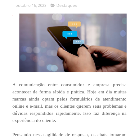
outubro 16, 2023
Destaques
A comunicação entre consumidor e empresa precisa
acontecer de forma rápida e prática. Hoje em dia muitas
marcas ainda optam pelos formulários de atendimento
online e e-mail, mas os clientes querem seus problemas e
dúvidas respondidos rapidamente. Isso faz diferença na
experiência do cliente.
Pensando nessa agilidade de resposta, os chats tomaram