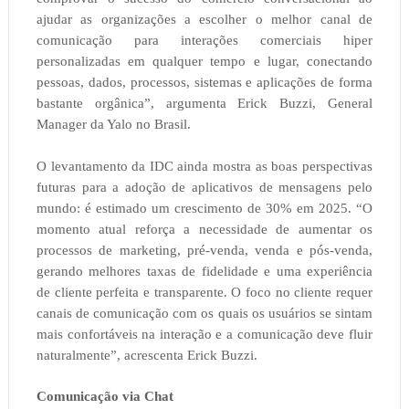
ajudar as organizações a escolher o melhor canal de
comunicação para interações comerciais hiper
personalizadas em qualquer tempo e lugar, conectando
pessoas, dados, processos, sistemas e aplicações de forma
bastante orgânica”, argumenta Erick Buzzi, General
Manager da Yalo no Brasil.
O levantamento da IDC ainda mostra as boas perspectivas
futuras para a adoção de aplicativos de mensagens pelo
mundo: é estimado um crescimento de 30% em 2025. “O
momento atual reforça a necessidade de aumentar os
processos de marketing, pré-venda, venda e pós-venda,
gerando melhores taxas de fidelidade e uma experiência
de cliente perfeita e transparente. O foco no cliente requer
canais de comunicação com os quais os usuários se sintam
mais confortáveis na interação e a comunicação deve fluir
naturalmente”, acrescenta Erick Buzzi.
Comunicação via Chat