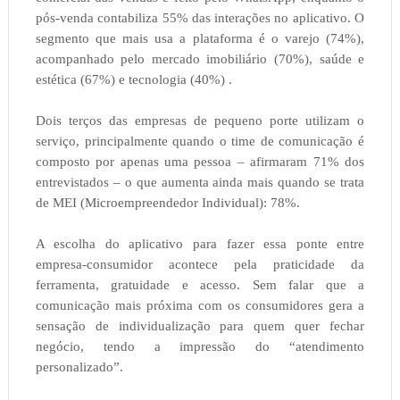
pós-venda contabiliza 55% das interações no aplicativo. O
segmento que mais usa a plataforma é o varejo (74%),
acompanhado pelo mercado imobiliário (70%), saúde e
estética (67%) e tecnologia (40%) .
Dois terços das empresas de pequeno porte utilizam o
serviço, principalmente quando o time de comunicação é
composto por apenas uma pessoa – afirmaram 71% dos
entrevistados – o que aumenta ainda mais quando se trata
de MEI (Microempreendedor Individual): 78%.
A escolha do aplicativo para fazer essa ponte entre
empresa-consumidor acontece pela praticidade da
ferramenta, gratuidade e acesso. Sem falar que a
comunicação mais próxima com os consumidores gera a
sensação de individualização para quem quer fechar
negócio, tendo a impressão do “atendimento
personalizado”.