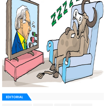
EDITORIAL