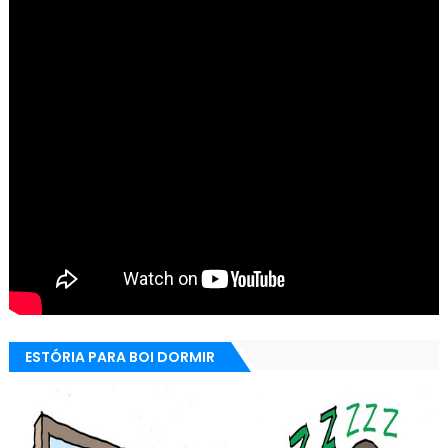
ESTÓRIA PARA BOI DORMIR