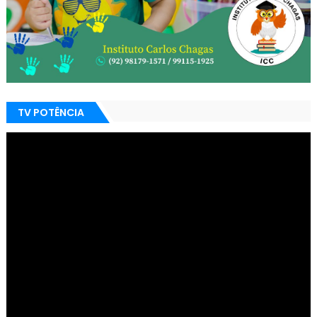
TV POTÊNCIA