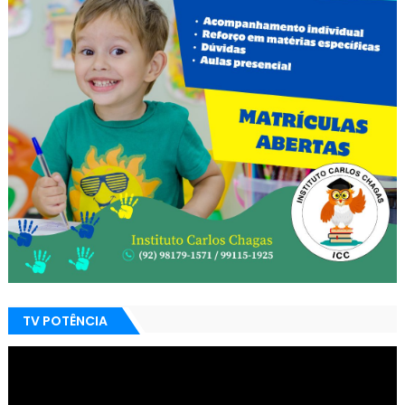
TV POTÊNCIA