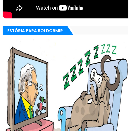
ESTÓRIA PARA BOI DORMIR