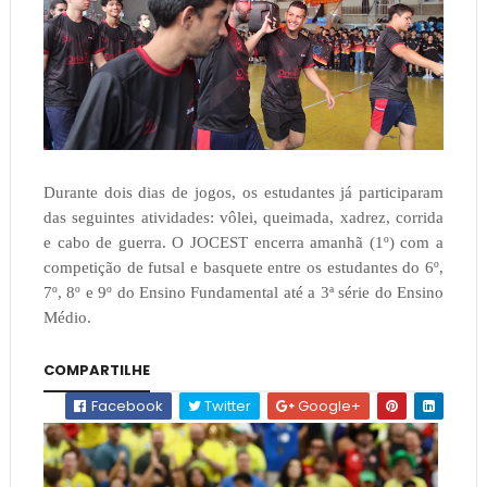
Durante dois dias de jogos, os estudantes já participaram
das seguintes atividades: vôlei, queimada, xadrez, corrida
e cabo de guerra. O JOCEST encerra amanhã (1º) com a
competição de futsal e basquete entre os estudantes do 6º,
7º, 8º e 9º do Ensino Fundamental até a 3ª série do Ensino
Médio.
COMPARTILHE
Facebook
Twitter
Google+