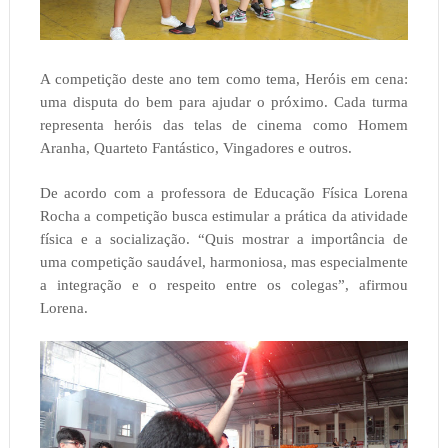
A competição deste ano tem como tema, Heróis em cena:
uma disputa do bem para ajudar o próximo. Cada turma
representa heróis das telas de cinema como Homem
Aranha, Quarteto Fantástico, Vingadores e outros.
De acordo com a professora de Educação Física Lorena
Rocha a competição busca estimular a prática da atividade
física e a socialização. “Quis mostrar a importância de
uma competição saudável, harmoniosa, mas especialmente
a integração e o respeito entre os colegas”, afirmou
Lorena.