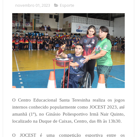
novembro 01, 2023
Esporte
O Centro Educacional Santa Teresinha realiza os jogos
internos conhecido popularmente como JOCEST 2023, até
amanhã (1º), no Ginásio Poliesportivo Irmã Nair Quinto,
localizado na Duque de Caixas, Centro, das 8h às 13h30.
O JOCEST é uma competição esportiva entre os