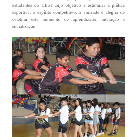
estudantes do CEST cujo objetivo é estimular a prática
esportiva, o espírito competitivo, a amizade e alegria de
celebrar este momento de aprendizado, interação e
socialização.