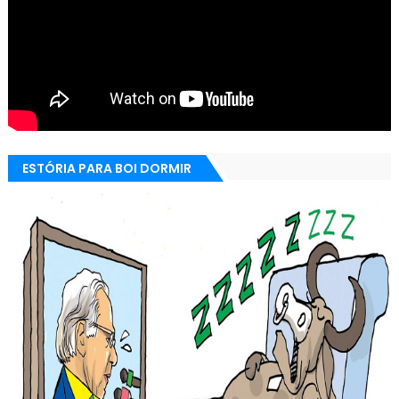
ESTÓRIA PARA BOI DORMIR