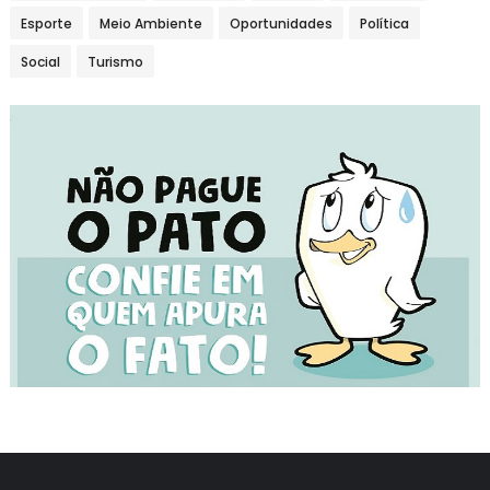
Esporte
Meio Ambiente
Oportunidades
Política
Social
Turismo