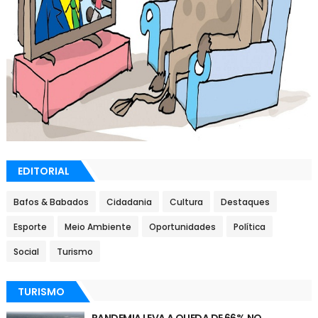
EDITORIAL
Bafos & Babados
Cidadania
Cultura
Destaques
Esporte
Meio Ambiente
Oportunidades
Política
Social
Turismo
TURISMO