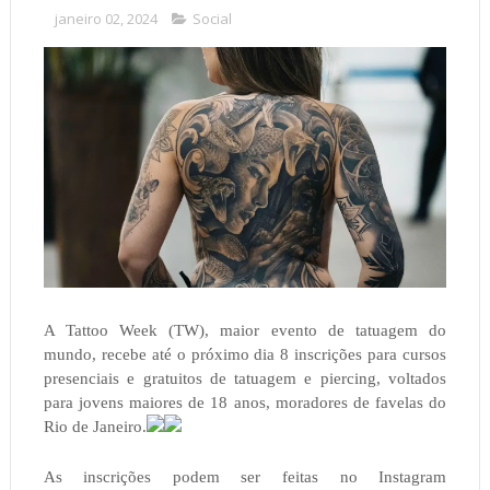
janeiro 02, 2024
Social
A Tattoo Week (TW), maior evento de tatuagem do
mundo, recebe até o próximo dia 8 inscrições para cursos
presenciais e gratuitos de tatuagem e piercing, voltados
para jovens maiores de 18 anos, moradores de favelas do
Rio de Janeiro.
As inscrições podem ser feitas no Instagram