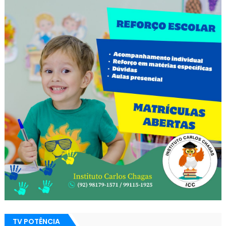
TV POTÊNCIA