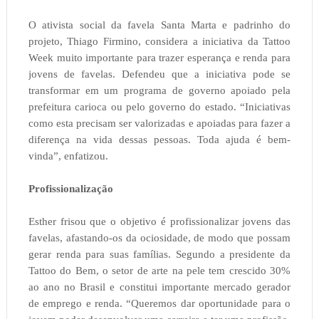
O ativista social da favela Santa Marta e padrinho do
projeto, Thiago Firmino, considera a iniciativa da Tattoo
Week muito importante para trazer esperança e renda para
jovens de favelas. Defendeu que a iniciativa pode se
transformar em um programa de governo apoiado pela
prefeitura carioca ou pelo governo do estado. “Iniciativas
como esta precisam ser valorizadas e apoiadas para fazer a
diferença na vida dessas pessoas. Toda ajuda é bem-
vinda”, enfatizou.
Profissionalização
Esther frisou que o objetivo é profissionalizar jovens das
favelas, afastando-os da ociosidade, de modo que possam
gerar renda para suas famílias. Segundo a presidente da
Tattoo do Bem, o setor de arte na pele tem crescido 30%
ao ano no Brasil e constitui importante mercado gerador
de emprego e renda. “Queremos dar oportunidade para o