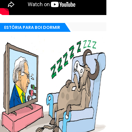
ESTÓRIA PARA BOI DORMIR