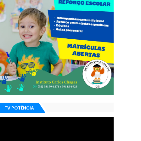
TV POTÊNCIA