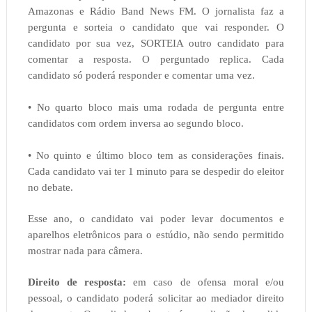
Amazonas e Rádio Band News FM. O jornalista faz a
pergunta e sorteia o candidato que vai responder. O
candidato por sua vez, SORTEIA outro candidato para
comentar a resposta. O perguntado replica. Cada
candidato só poderá responder e comentar uma vez.
• No quarto bloco mais uma rodada de pergunta entre
candidatos com ordem inversa ao segundo bloco.
• No quinto e último bloco tem as considerações finais.
Cada candidato vai ter 1 minuto para se despedir do eleitor
no debate.
Esse ano, o candidato vai poder levar documentos e
aparelhos eletrônicos para o estúdio, não sendo permitido
mostrar nada para câmera.
Direito de resposta:
em caso de ofensa moral e/ou
pessoal, o candidato poderá solicitar ao mediador direito