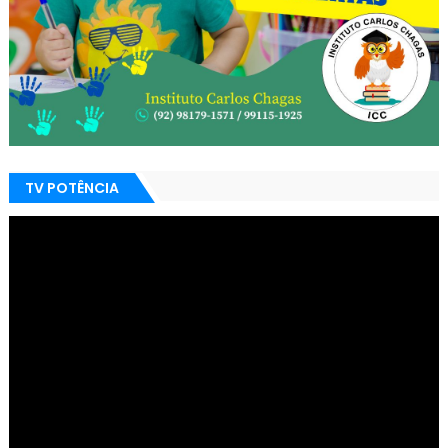
TV POTÊNCIA