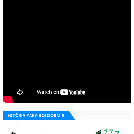
ESTÓRIA PARA BOI DORMIR