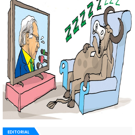
EDITORIAL