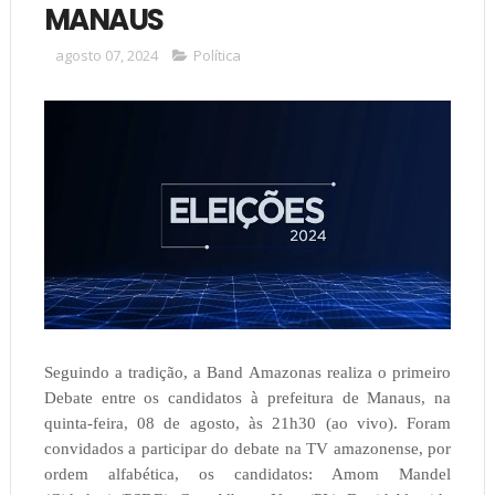
MANAUS
agosto 07, 2024
Política
Seguindo a tradição, a Band Amazonas realiza o primeiro
Debate entre os candidatos à prefeitura de Manaus, na
quinta-feira, 08 de agosto, às 21h30 (ao vivo). Foram
convidados a participar do debate na TV amazonense, por
ordem alfabética, os candidatos: Amom Mandel