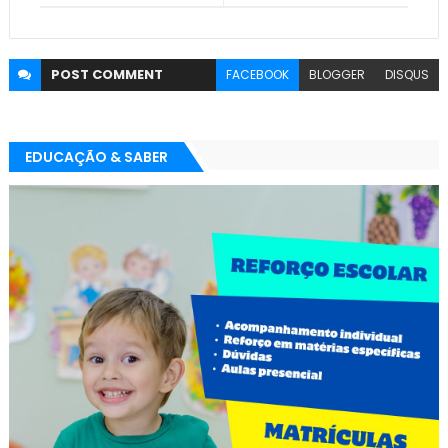
POST
COMMENT
FACEBOOK
BLOGGER
DISQUS
EDUCAÇÃO & SABER