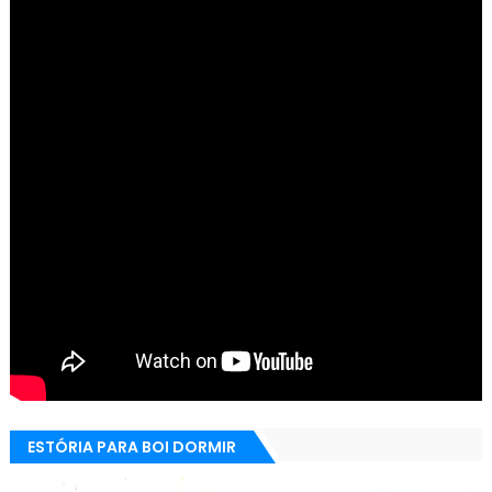
ESTÓRIA PARA BOI DORMIR