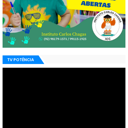
TV POTÊNCIA