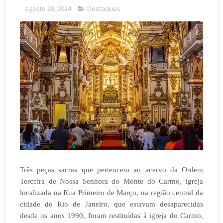
agosto 28, 2024
Destaques
Três peças sacras que pertencem ao acervo da Ordem
Terceira de Nossa Senhora do Monte do Carmo, igreja
localizada na Rua Primeiro de Março, na região central da
cidade do Rio de Janeiro, que estavam desaparecidas
desde os anos 1990, foram restituídas à igreja do Carmo,