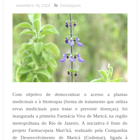
setembro 16, 2024
Destaques
Com objetivo de democratizar o acesso a plantas
medicinais e à fitoterapia (forma de tratamento que utiliza
ervas medicinais para tratar e prevenir doenças), foi
inaugurada a primeira Farmácia Viva de Maricá, na região
metropolitana do Rio de Janeiro. A iniciativa é fruto do
projeto Farmacopeia Mari’ká, realizado pela Companhia
de Desenvolvimento de Maricá (Codemar), ligada à