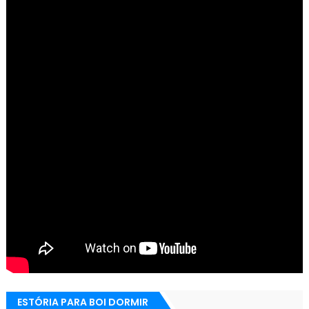
ESTÓRIA PARA BOI DORMIR