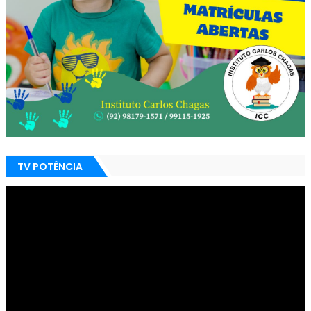
TV POTÊNCIA