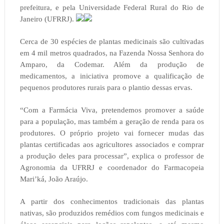
prefeitura, e pela Universidade Federal Rural do Rio de
Janeiro (UFRRJ).
Cerca de 30 espécies de plantas medicinais são cultivadas
em 4 mil metros quadrados, na Fazenda Nossa Senhora do
Amparo, da Codemar. Além da produção de
medicamentos, a iniciativa promove a qualificação de
pequenos produtores rurais para o plantio dessas ervas.
“Com a Farmácia Viva, pretendemos promover a saúde
para a população, mas também a geração de renda para os
produtores. O próprio projeto vai fornecer mudas das
plantas certificadas aos agricultores associados e comprar
a produção deles para processar”, explica o professor de
Agronomia da UFRRJ e coordenador do Farmacopeia
Mari’ká, João Araújo.
A partir dos conhecimentos tradicionais das plantas
nativas, são produzidos remédios com fungos medicinais e