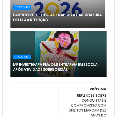
DESTAQUES
PARTIDO VERDE OFICIALIZA APOIO À CANDIDATURA
DE LULA À REELEIÇÃO
DESTAQUES
MP INVESTIGARÁ PMs QUE ENTRARAM EM ESCOLA
APÓS ATIVIDADE SOBRE ORIXÁS
PRÓXIMA
REFLEXÕES SOBRE
CONQUISTAS E
COMPROMISSO COM
DIREITOS MARCAM DEZ
ANOS DO