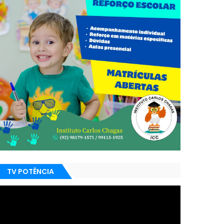
TV POTÊNCIA