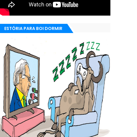
ESTÓRIA PARA BOI DORMIR