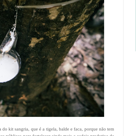
do kit sangria, que é a tigela, balde e faca, porque não tem