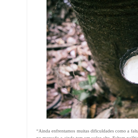
“Ainda enfrentamos muitas dificuldades como a falta 