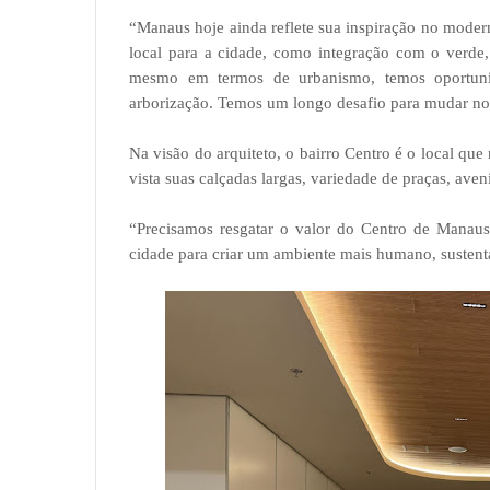
“Manaus hoje ainda reflete sua inspiração no mode
local para a cidade, como integração com o verde,
mesmo em termos de urbanismo, temos oportuni
arborização. Temos um longo desafio para mudar nos
Na visão do arquiteto, o bairro Centro é o local que
vista suas calçadas largas, variedade de praças, aven
“Precisamos resgatar o valor do Centro de Manaus 
cidade para criar um ambiente mais humano, sustentá