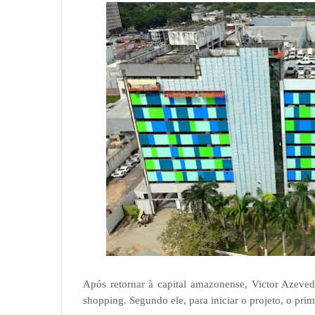
Após retornar à capital amazonense, Victor Azeved
shopping. Segundo ele, para iniciar o projeto, o prim