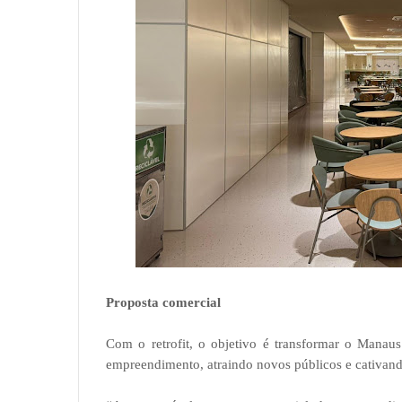
Proposta comercial
Com o retrofit, o objetivo é transformar o Mana
empreendimento, atraindo novos públicos e cativand