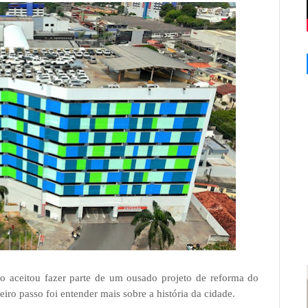
o aceitou fazer parte de um ousado projeto de reforma do
eiro passo foi entender mais sobre a história da cidade.