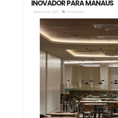
INOVADOR PARA MANAUS
janeiro 24, 2025
Destaques