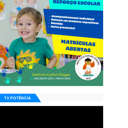
TV POTÊNCIA