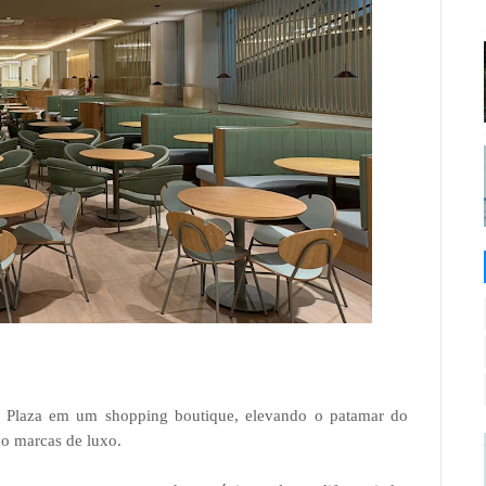
us Plaza em um shopping boutique, elevando o patamar do
o marcas de luxo.