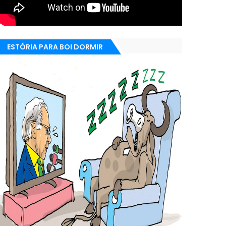
ESTÓRIA PARA BOI DORMIR