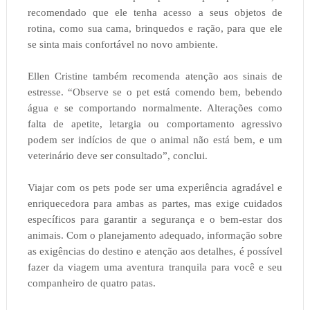
recomendado que ele tenha acesso a seus objetos de
rotina, como sua cama, brinquedos e ração, para que ele
se sinta mais confortável no novo ambiente.
Ellen Cristine também recomenda atenção aos sinais de
estresse. “Observe se o pet está comendo bem, bebendo
água e se comportando normalmente. Alterações como
falta de apetite, letargia ou comportamento agressivo
podem ser indícios de que o animal não está bem, e um
veterinário deve ser consultado”, conclui.
Viajar com os pets pode ser uma experiência agradável e
enriquecedora para ambas as partes, mas exige cuidados
específicos para garantir a segurança e o bem-estar dos
animais. Com o planejamento adequado, informação sobre
as exigências do destino e atenção aos detalhes, é possível
fazer da viagem uma aventura tranquila para você e seu
companheiro de quatro patas.