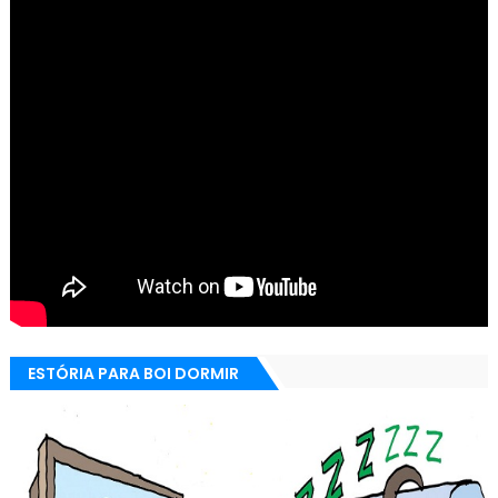
ESTÓRIA PARA BOI DORMIR