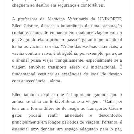
cheguem ao destino em segurança e confortáveis.
A professora de Medicina Veterinária da UNINORTE,
Ellen Cristine, destaca a importância de uma preparação
cuidadosa antes de embarcar em qualquer viagem com o
pet. Segundo ela, o primeiro passo é garantir que o animal
tenha as vacinas em dia. “Além das vacinas essenciais, a
vacina contra a raiva, é obrigatória, por exemplo, para que
o animal possa viajar tranquilamente, especialmente se a
viagem envolver transporte aéreo ou internacional. É
fundamental verificar as exigências do local de destino
com antecedência”, alerta.
Ellen também explica que é importante garantir que o
animal se sinta confortável durante a viagem. “Cada pet
tem uma forma diferente de reagir ao transporte. Cães e
gatos podem sentir ansiedade e desconforto,
principalmente em longos períodos de viagem. Portanto, é
essencial providenciar um espaço adequado para o pet,