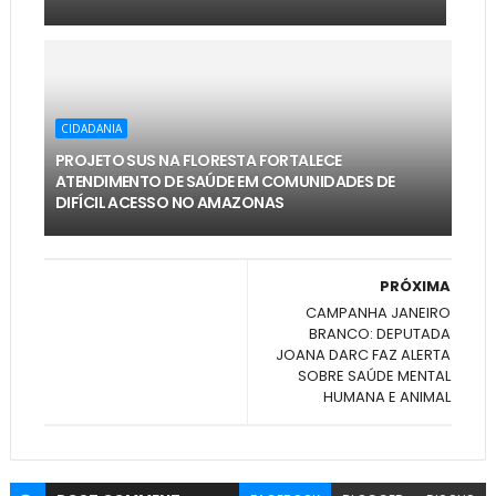
CIDADANIA
PROJETO SUS NA FLORESTA FORTALECE
ATENDIMENTO DE SAÚDE EM COMUNIDADES DE
DIFÍCIL ACESSO NO AMAZONAS
PRÓXIMA
CAMPANHA JANEIRO
BRANCO: DEPUTADA
JOANA DARC FAZ ALERTA
SOBRE SAÚDE MENTAL
HUMANA E ANIMAL