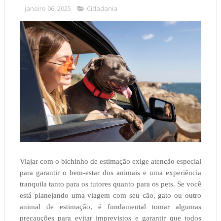
janeiro 06, 2025
Cidadania
Viajar com o bichinho de estimação exige atenção especial
para garantir o bem-estar dos animais e uma experiência
tranquila tanto para os tutores quanto para os pets. Se você
está planejando uma viagem com seu cão, gato ou outro
animal de estimação, é fundamental tomar algumas
precauções para evitar imprevistos e garantir que todos