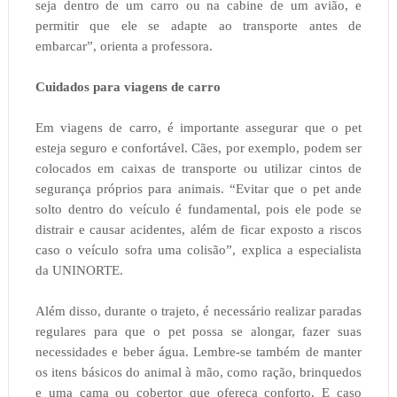
seja dentro de um carro ou na cabine de um avião, e
permitir que ele se adapte ao transporte antes de
embarcar”, orienta a professora.
Cuidados para viagens de carro
Em viagens de carro, é importante assegurar que o pet
esteja seguro e confortável. Cães, por exemplo, podem ser
colocados em caixas de transporte ou utilizar cintos de
segurança próprios para animais. “Evitar que o pet ande
solto dentro do veículo é fundamental, pois ele pode se
distrair e causar acidentes, além de ficar exposto a riscos
caso o veículo sofra uma colisão”, explica a especialista
da UNINORTE.
Além disso, durante o trajeto, é necessário realizar paradas
regulares para que o pet possa se alongar, fazer suas
necessidades e beber água. Lembre-se também de manter
os itens básicos do animal à mão, como ração, brinquedos
e uma cama ou cobertor que ofereça conforto. E caso