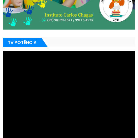
TV POTÊNCIA