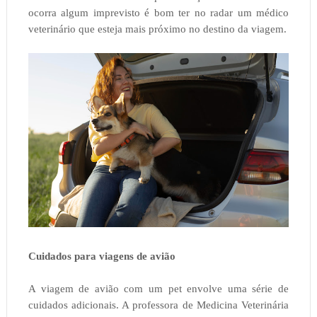
ocorra algum imprevisto é bom ter no radar um médico
veterinário que esteja mais próximo no destino da viagem.
Cuidados para viagens de avião
A viagem de avião com um pet envolve uma série de
cuidados adicionais. A professora de Medicina Veterinária