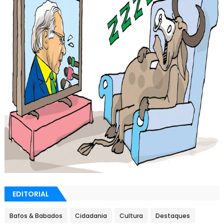
EDITORIAL
Bafos & Babados
Cidadania
Cultura
Destaques