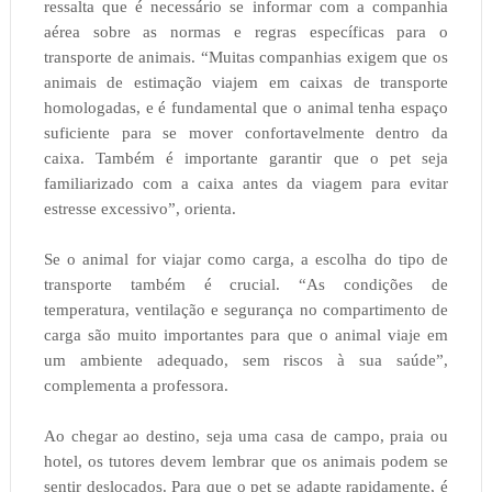
ressalta que é necessário se informar com a companhia
aérea sobre as normas e regras específicas para o
transporte de animais. “Muitas companhias exigem que os
animais de estimação viajem em caixas de transporte
homologadas, e é fundamental que o animal tenha espaço
suficiente para se mover confortavelmente dentro da
caixa. Também é importante garantir que o pet seja
familiarizado com a caixa antes da viagem para evitar
estresse excessivo”, orienta.
Se o animal for viajar como carga, a escolha do tipo de
transporte também é crucial. “As condições de
temperatura, ventilação e segurança no compartimento de
carga são muito importantes para que o animal viaje em
um ambiente adequado, sem riscos à sua saúde”,
complementa a professora.
Ao chegar ao destino, seja uma casa de campo, praia ou
hotel, os tutores devem lembrar que os animais podem se
sentir deslocados. Para que o pet se adapte rapidamente, é