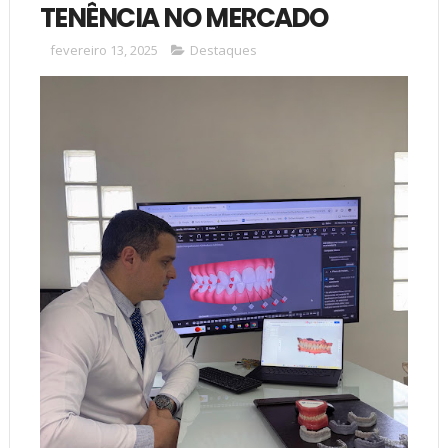
TENÊNCIA NO MERCADO
fevereiro 13, 2025
Destaques