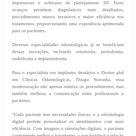
impressoras e softwares de planejamento 3D. Esses
avanços permitem diagnósticos mais detalhados,
procedimentos menos invasivos e maior eficiência nos
tratamentos, proporcionando uma experiência aprimorada
para os pacientes.
Diversas especialidades odontológicas já se beneficiam
dessas inovações, incluindo ortodontia, periodontia,
endodontia e implantodontia.
Para o especialista em implantes dentários e Doutor phd
em Clínicas Odontológicas, Thiago Noronha, essa
modernização não apenas otimiza os procedimentos, mas
também melhora a comunicação entre profissionais e
pacientes.
"Cada paciente tem necessidades únicas, e a odontologia
digital permite personalizar os atendimentos com mais
eficiência. Com imagens e simulações digitais, o paciente
compreende melhor o tratamento, o que fortalece a relação