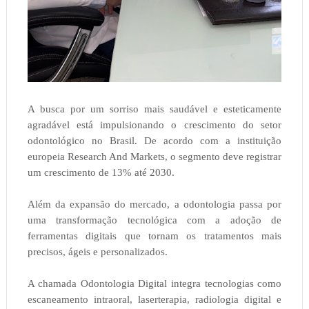
A busca por um sorriso mais saudável e esteticamente
agradável está impulsionando o crescimento do setor
odontológico no Brasil. De acordo com a instituição
europeia Research And Markets, o segmento deve registrar
um crescimento de 13% até 2030.
Além da expansão do mercado, a odontologia passa por
uma transformação tecnológica com a adoção de
ferramentas digitais que tornam os tratamentos mais
precisos, ágeis e personalizados.
A chamada Odontologia Digital integra tecnologias como
escaneamento intraoral, laserterapia, radiologia digital e