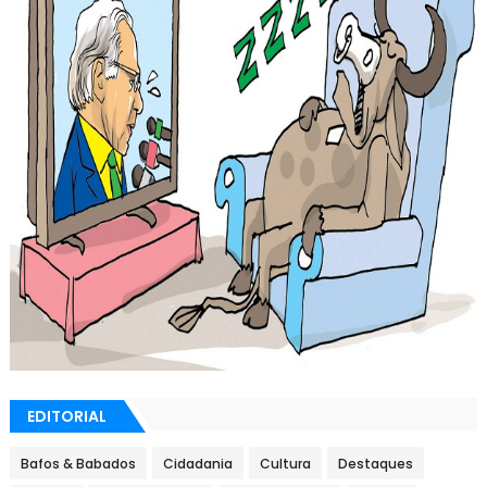
EDITORIAL
Bafos & Babados
Cidadania
Cultura
Destaques