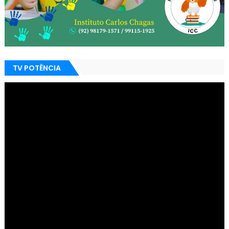
TV POTÊNCIA