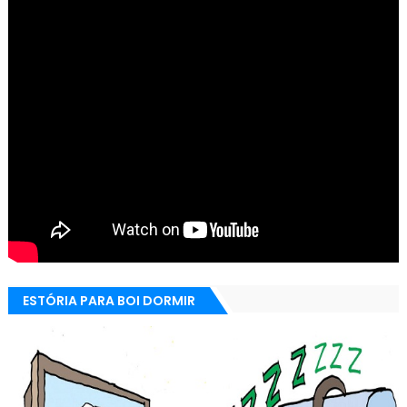
ESTÓRIA PARA BOI DORMIR