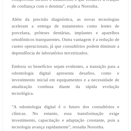
de confiança com o dentista", explica Noronha.
Além da precisão diagnóstica, as novas tecnologias
aceleram a entrega de tratamentos como lentes de
porcelana, próteses dentárias, implantes e aparelhos
ortodônticos transparentes. Outra vantagem é a redução de
custos operacionais, já que consultórios podem diminuir a
dependência de laboratórios terceirizados.
Embora os benefícios sejam evidentes, a transição para a
odontologia digital apresenta desafios, como o
investimento inicial em equipamentos e a necessidade de
atualização contínua diante da rápida evolução
tecnológica.
"A odontologia digital é o futuro dos consultórios e
clínicas. No entanto, essa transformação exige
investimento, capacitação e adaptação constante, pois a
tecnologia avança rapidamente", ressalta Noronha.