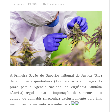
fevereiro 13, 2025
Destaques
A Primeira Seção do Superior Tribunal de Justiça (STJ)
decidiu, nesta quarta-feira (12), rejeitar a ampliação do
prazo para a Agência Nacional de Vigilância Sanitária
(Anvisa) regulamentar a importação de sementes e o
cultivo de cannabis (maconha) exclusivamente para fins
medicinais, farmacêuticos e industriais.