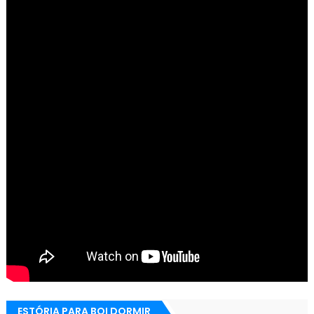
ESTÓRIA PARA BOI DORMIR