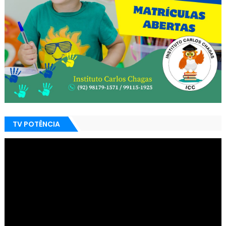
TV POTÊNCIA