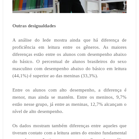
Outras desigualdades
A análise do Iede mostra ainda que há diferença de
proficiência em leitura entre os gêneros. As maiores
diferenças estão entre os alunos com desempenho abaixo
do básico. O percentual de alunos brasileiros do sexo
masculino com desempenho abaixo do básico em leitura
(44,1%) é superior ao das meninas (33,3%).
Entre os alunos com alto desempenho, a diferença é
menor, mas ainda se mantém. Entre os meninos, 9,7%
estão nesse grupo, já entre as meninas, 12,7% alcançam o
nível de alto desempenho.
Os dados mostram também diferenças entre aqueles que
tiveram contato com a leitura antes do ensino fundamental