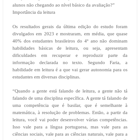
alunos não chegando ao nível básico da avaliação?”
Importância da leitura
Os resultados gerais da última edição do estudo foram
divulgados em 2023 e mostraram, em média, que quase
40% dos estudantes brasileiros do 4º ano não dominam
habilidades básicas de leitura, ou seja, apresentam
dificuldades em recuperar e reproduzir parte da
informação declarada no texto. Segundo Faria, a
habilidade em leitura é a que vai gerar autonomia para os
estudantes em diversas disciplinas.
“Quando a gente está falando de leitura, a gente não tá
falando de uma disciplina específica. A gente tá falando de
uma competência que é basilar, que é semelhante à
matemática, à resolução de problemas. Então, a partir da
leitura, você vai poder desenvolver várias competências.
Isso vale para a língua portuguesa, mas vale para as
ciências sociais, vale para as ciências naturais, vale para a