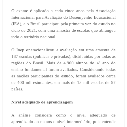
O exame é aplicado a cada cinco anos pela Associação
Internacional para Avaliação do Desempenho Educacional
(IEA), e o Brasil participou pela primeira vez do estudo no
ciclo de 2021, com uma amostra de escolas que abrangeu
todo o território nacional.
O Inep operacionalizou a avaliação em uma amostra de
187 escolas (públicas e privadas), distribuídas por todas as
regiões do Brasil. Mais de 4.900 alunos do 4º ano do
ensino fundamental foram avaliados. Considerando todas
as nações participantes do estudo, foram avaliados cerca
de 400 mil estudantes, em mais de 13 mil escolas de 57
países.
Nível adequado de aprendizagem
A análise considera como o nível adequado de
aprendizado ao menos o nível intermediário, pois entende