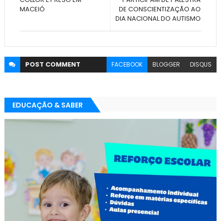
MACEIÓ
DE CONSCIENTIZAÇÃO AO
DIA NACIONAL DO AUTISMO
POST
COMMENT
FACEBOOK
BLOGGER
DISQUS
EDUCAÇÃO & SABER