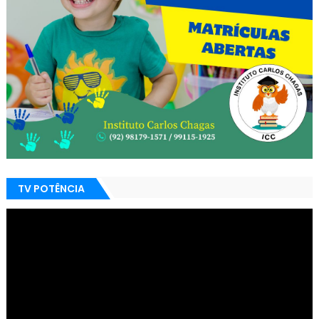
TV POTÊNCIA