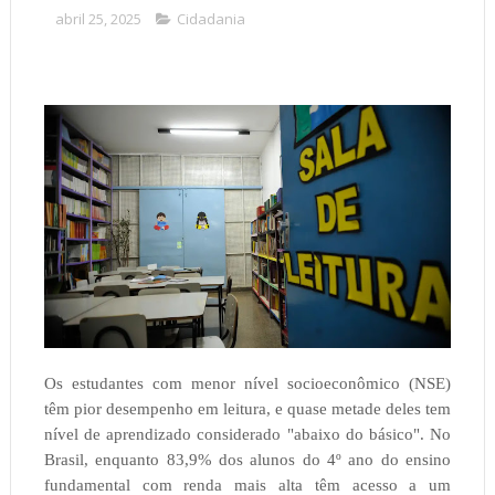
abril 25, 2025
Cidadania
Os estudantes com menor nível socioeconômico (NSE)
têm pior desempenho em leitura, e quase metade deles tem
nível de aprendizado considerado "abaixo do básico". No
Brasil, enquanto 83,9% dos alunos do 4º ano do ensino
fundamental com renda mais alta têm acesso a um