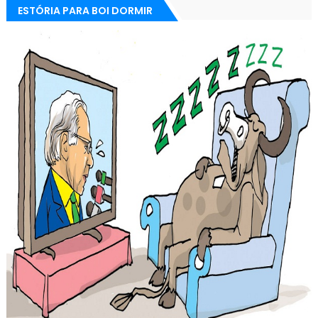
ESTÓRIA PARA BOI DORMIR