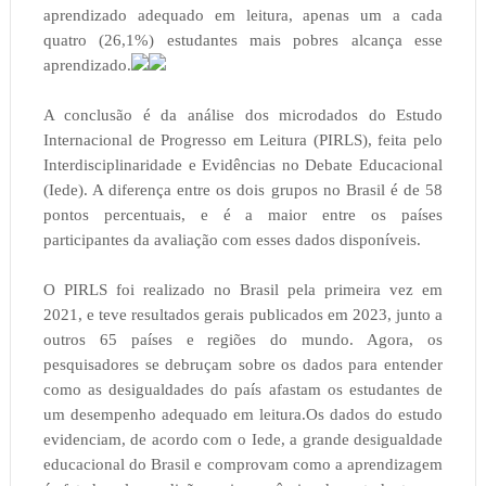
aprendizado adequado em leitura, apenas um a cada
quatro (26,1%) estudantes mais pobres alcança esse
aprendizado.
A conclusão é da análise dos microdados do Estudo
Internacional de Progresso em Leitura (PIRLS), feita pelo
Interdisciplinaridade e Evidências no Debate Educacional
(Iede). A diferença entre os dois grupos no Brasil é de 58
pontos percentuais, e é a maior entre os países
participantes da avaliação com esses dados disponíveis.
O PIRLS foi realizado no Brasil pela primeira vez em
2021, e teve resultados gerais publicados em 2023, junto a
outros 65 países e regiões do mundo. Agora, os
pesquisadores se debruçam sobre os dados para entender
como as desigualdades do país afastam os estudantes de
um desempenho adequado em leitura.Os dados do estudo
evidenciam, de acordo com o Iede, a grande desigualdade
educacional do Brasil e comprovam como a aprendizagem