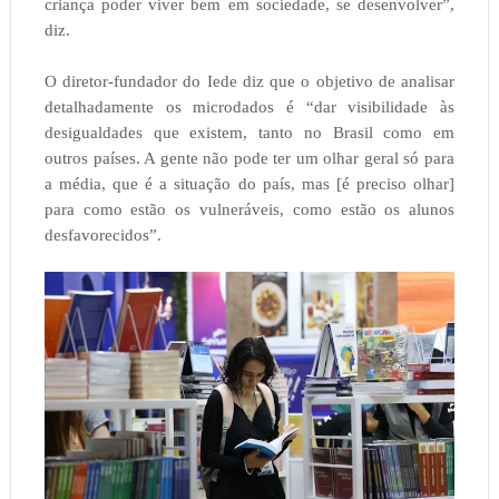
criança poder viver bem em sociedade, se desenvolver”,
diz.
O diretor-fundador do Iede diz que o objetivo de analisar
detalhadamente os microdados é “dar visibilidade às
desigualdades que existem, tanto no Brasil como em
outros países. A gente não pode ter um olhar geral só para
a média, que é a situação do país, mas [é preciso olhar]
para como estão os vulneráveis, como estão os alunos
desfavorecidos”.