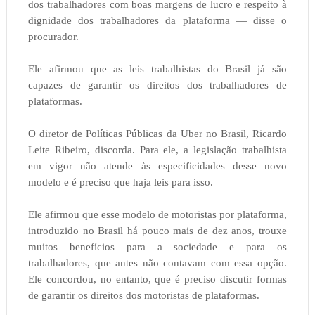
dos trabalhadores com boas margens de lucro e respeito à
dignidade dos trabalhadores da plataforma — disse o
procurador.
Ele afirmou que as leis trabalhistas do Brasil já são
capazes de garantir os direitos dos trabalhadores de
plataformas.
O diretor de Políticas Públicas da Uber no Brasil, Ricardo
Leite Ribeiro, discorda. Para ele, a legislação trabalhista
em vigor não atende às especificidades desse novo
modelo e é preciso que haja leis para isso.
Ele afirmou que esse modelo de motoristas por plataforma,
introduzido no Brasil há pouco mais de dez anos, trouxe
muitos benefícios para a sociedade e para os
trabalhadores, que antes não contavam com essa opção.
Ele concordou, no entanto, que é preciso discutir formas
de garantir os direitos dos motoristas de plataformas.