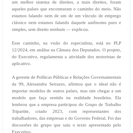
um melhor sistema de direitos, a mais direitos, foram
aqueles países que encontraram o caminho do meio. Não
estamos falando nem de um de um vínculo de emprego
clássico nem estamos falando daquele autônomo puro e
simples, sem direito nenhum — explicou.
Esse caminho, na visão do especialista, está no PLP
12/2024, em análise na Câmara dos Deputados. O projeto,
do Executivo, regulamenta a atividade dos motoristas de
aplicativo.
A gerente de Políticas Públicas e Relações Governamentais
da 99, Alessandra Serrazes, afirmou que o ideal não é
importar modelos de outros países, mas sim chegar a um
modelo que faça sentido na realidade brasileira. Ela
lembrou que a empresa participou do Grupo de Trabalho
Tripartite, criado 2023, com representantes dos
trabalhadores, das empresas e do Governo Federal. Foi das
discussões do grupo que saiu o texto apresentado pelo
Executivo.