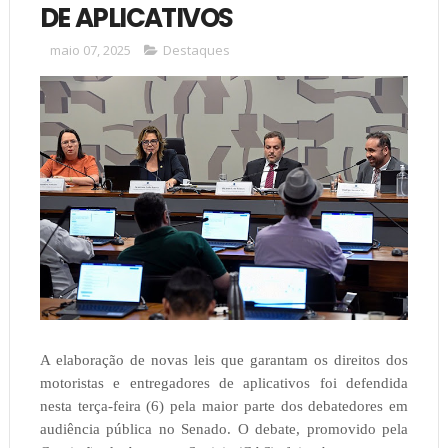
DE APLICATIVOS
maio 07, 2025
Destaques
A elaboração de novas leis que garantam os direitos dos
motoristas e entregadores de aplicativos foi defendida
nesta terça-feira (6) pela maior parte dos debatedores em
audiência pública no Senado. O debate, promovido pela