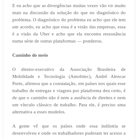
E eu acho que as divergências muitas vezes vão vir muito
mais na discussão da solução do que no diagnóstico do
problema. O diagnóstico do problema eu acho que ele tem
um acordo, eu acho que essa é a visão das empresas, essa
é a visão da Uber e acho que ela encontra ressonância
numa série de outras plataformas — ponderou.
Caminho do meio
O diretor-executivo da Associação Brasileira de
Mobilidade e Tecnologia (Amobitec), André Alencar
Porto, afirmou que a constatação, em países nos quais esse
trabalho de entregas e viagens por plataforma deu certo, é
de que o caminho não é nem a ausência de direitos e nem
um vínculo clássico de trabalho. Para ele, é preciso uma
alternativa a esses modelos.
A gente vê que os países onde essa indústria se
desenvolveu e onde os trabalhadores puderam ter acesso a