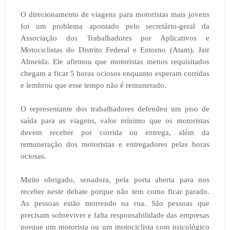
O direcionamento de viagens para motoristas mais jovens
foi um problema apontado pelo secretário-geral da
Associação dos Trabalhadores por Aplicativos e
Motociclistas do Distrito Federal e Entorno (Atam), Jair
Almeida. Ele afirmou que motoristas menos requisitados
chegam a ficar 5 horas ociosos enquanto esperam corridas
e lembrou que esse tempo não é remunerado.
O representante dos trabalhadores defendeu um piso de
saída para as viagens, valor mínimo que os motoristas
devem receber por corrida ou entrega, além da
remuneração dos motoristas e entregadores pelas horas
ociosas.
Muito obrigado, senadora, pela porta aberta para nos
receber neste debate porque não tem como ficar parado.
As pessoas estão morrendo na rua. São pessoas que
precisam sobreviver e falta responsabilidade das empresas
porque um motorista ou um motociclista com psicológico