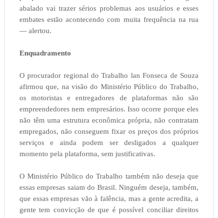
abalado vai trazer sérios problemas aos usuários e esses
embates estão acontecendo com muita frequência na rua
— alertou.
Enquadramento
O procurador regional do Trabalho lan Fonseca de Souza
afirmou que, na visão do Ministério Público do Trabalho,
os motoristas e entregadores de plataformas não são
empreendedores nem empresários. Isso ocorre porque eles
não têm uma estrutura econômica própria, não contratam
empregados, não conseguem fixar os preços dos próprios
serviços e ainda podem ser desligados a qualquer
momento pela plataforma, sem justificativas.
O Ministério Público do Trabalho também não deseja que
essas empresas saiam do Brasil. Ninguém deseja, também,
que essas empresas vão à falência, mas a gente acredita, a
gente tem convicção de que é possível conciliar direitos