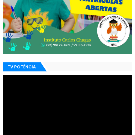
TV POTÊNCIA