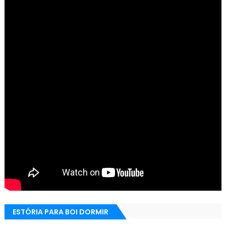
ESTÓRIA PARA BOI DORMIR