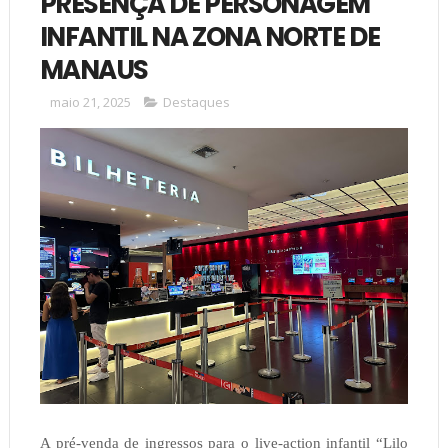
PRESENÇA DE PERSONAGEM
INFANTIL NA ZONA NORTE DE
MANAUS
maio 21, 2025
Destaques
A pré-venda de ingressos para o live-action infantil “Lilo