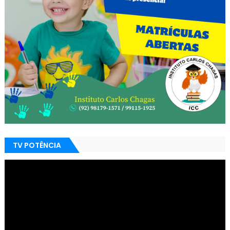
TV POTÊNCIA