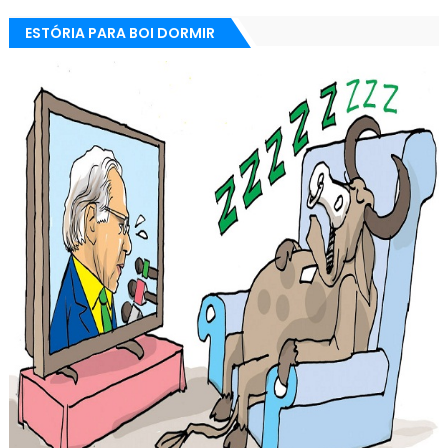
ESTÓRIA PARA BOI DORMIR