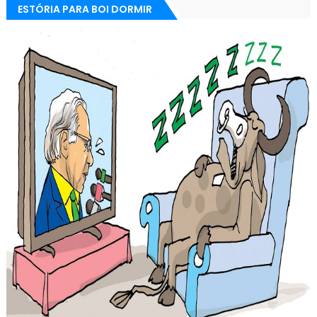
ESTÓRIA PARA BOI DORMIR