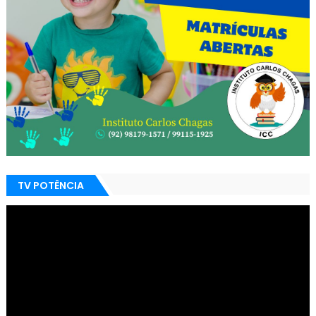
TV POTÊNCIA