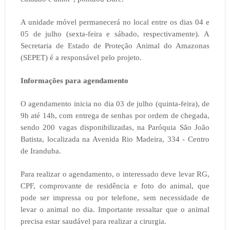
A unidade móvel permanecerá no local entre os dias 04 e
05 de julho (sexta-feira e sábado, respectivamente). A
Secretaria de Estado de Proteção Animal do Amazonas
(SEPET) é a responsável pelo projeto.
Informações para agendamento
O agendamento inicia no dia 03 de julho (quinta-feira), de
9h até 14h, com entrega de senhas por ordem de chegada,
sendo 200 vagas disponibilizadas, na Paróquia São João
Batista, localizada na Avenida Rio Madeira, 334 - Centro
de Iranduba.
Para realizar o agendamento, o interessado deve levar RG,
CPF, comprovante de residência e foto do animal, que
pode ser impressa ou por telefone, sem necessidade de
levar o animal no dia. Importante ressaltar que o animal
precisa estar saudável para realizar a cirurgia.