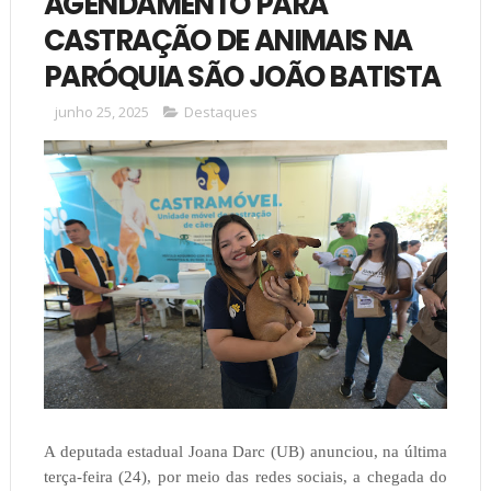
AGENDAMENTO PARA
CASTRAÇÃO DE ANIMAIS NA
PARÓQUIA SÃO JOÃO BATISTA
junho 25, 2025
Destaques
A deputada estadual Joana Darc (UB) anunciou, na última
terça-feira (24), por meio das redes sociais, a chegada do