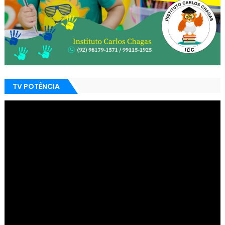
TV POTÊNCIA