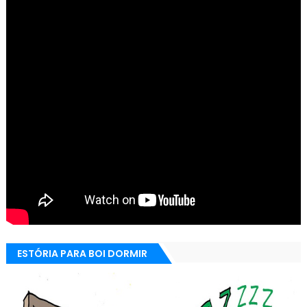
ESTÓRIA PARA BOI DORMIR