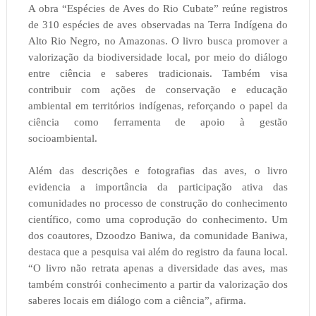
A obra “Espécies de Aves do Rio Cubate” reúne registros
de 310 espécies de aves observadas na Terra Indígena do
Alto Rio Negro, no Amazonas. O livro busca promover a
valorização da biodiversidade local, por meio do diálogo
entre ciência e saberes tradicionais. Também visa
contribuir com ações de conservação e educação
ambiental em territórios indígenas, reforçando o papel da
ciência como ferramenta de apoio à gestão
socioambiental.
Além das descrições e fotografias das aves, o livro
evidencia a importância da participação ativa das
comunidades no processo de construção do conhecimento
científico, como uma coprodução do conhecimento. Um
dos coautores, Dzoodzo Baniwa, da comunidade Baniwa,
destaca que a pesquisa vai além do registro da fauna local.
“O livro não retrata apenas a diversidade das aves, mas
também constrói conhecimento a partir da valorização dos
saberes locais em diálogo com a ciência”, afirma.