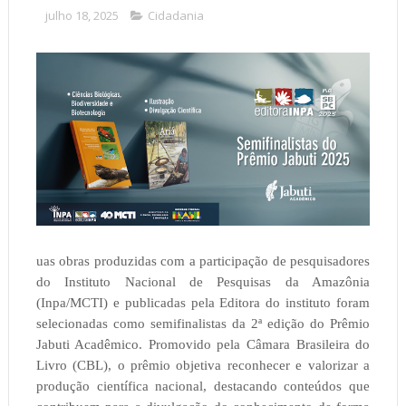
julho 18, 2025
Cidadania
uas obras produzidas com a participação de pesquisadores
do Instituto Nacional de Pesquisas da Amazônia
(Inpa/MCTI) e publicadas pela Editora do instituto foram
selecionadas como semifinalistas da 2ª edição do Prêmio
Jabuti Acadêmico. Promovido pela Câmara Brasileira do
Livro (CBL), o prêmio objetiva reconhecer e valorizar a
produção científica nacional, destacando conteúdos que