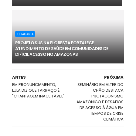
CIDADANIA
PROJETO SUS NA FLORESTA FORTALECE
ATENDIMENTO DE SAÚDE EM COMUNIDADES DE
DIFÍCIL ACESSO NO AMAZONAS
ANTES
PRÓXIMA
EM PRONUNCIAMENTO,
SEMINÁRIO EM ALTER DO
LULA DIZ QUE TARIFAÇO É
CHÃO DESTACA
"CHANTAGEM INACEITÁVEL"
PROTAGONISMO
AMAZÔNICO E DESAFIOS
DE ACESSO À ÁGUA EM
TEMPOS DE CRISE
CLIMÁTICA