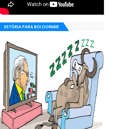
ESTÓRIA PARA BOI DORMIR