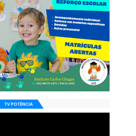
TV POTÊNCIA