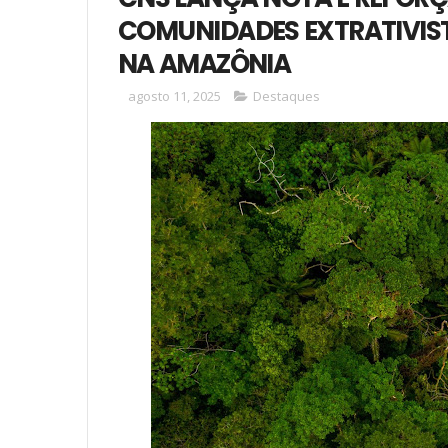
COMUNIDADES EXTRATIVIS
NA AMAZÔNIA
agosto 11, 2025
Destaques