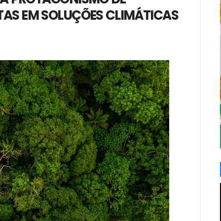
TAS EM SOLUÇÕES CLIMÁTICAS