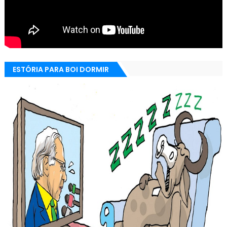
ESTÓRIA PARA BOI DORMIR