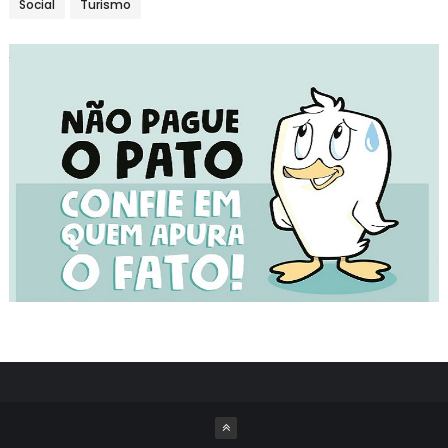
Social
Turismo