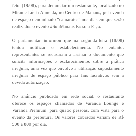
feira (19/08), para denunciar um restaurante, localizado no
Mirante Lúcia Almeida, no Centro de Manaus, pela venda
de espaço denominado “camarotes” nos dias em que serão
realizados o evento #SouManaus Passo a Paço.
O parlamentar informou que na segunda-feira (18/08)
tentou notificar o estabelecimento. No entanto,
representantes se recusaram a assinar o documento que
solicita informações e esclarecimentos sobre a prática
irregular, uma vez que envolve a utilização supostamente
irregular de espaço público para fins lucrativos sem a
devida autorização.
No anúncio publicado em rede social, o restaurante
oferece os espaços chamados de Varanda Lounge e
Varanda Premium, para quatro pessoas, com vista para o
evento da prefeitura. Os valores cobrados variam de R$
500 a 800 por dia.