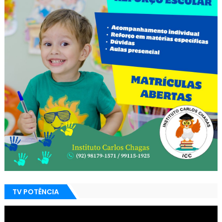
TV POTÊNCIA