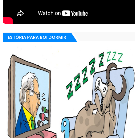
ESTÓRIA PARA BOI DORMIR