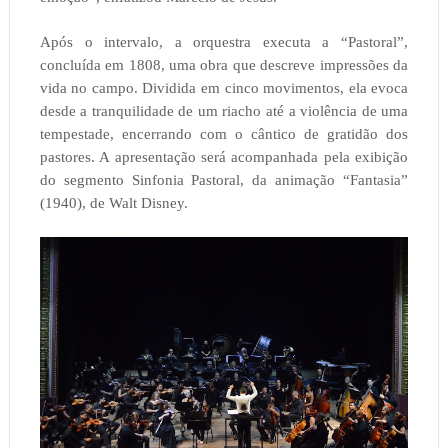
Após o intervalo, a orquestra executa a “Pastoral”,
concluída em 1808, uma obra que descreve impressões da
vida no campo. Dividida em cinco movimentos, ela evoca
desde a tranquilidade de um riacho até a violência de uma
tempestade, encerrando com o cântico de gratidão dos
pastores. A apresentação será acompanhada pela exibição
do segmento Sinfonia Pastoral, da animação “Fantasia”
(1940), de Walt Disney.