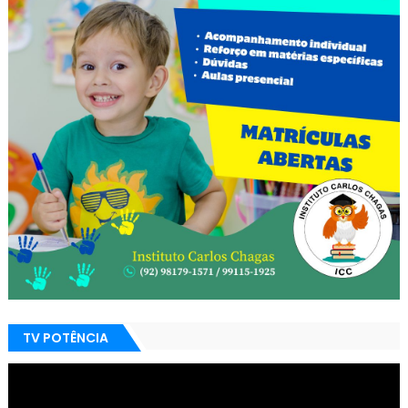
TV POTÊNCIA