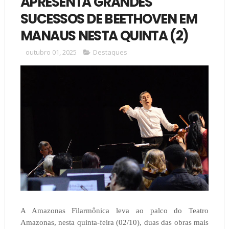
APRESENTA GRANDES
SUCESSOS DE BEETHOVEN EM
MANAUS NESTA QUINTA (2)
outubro 01, 2025
Destaques
A Amazonas Filarmônica leva ao palco do Teatro
Amazonas, nesta quinta-feira (02/10), duas das obras mais