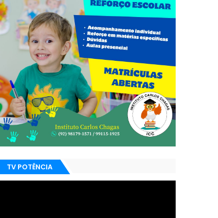
TV POTÊNCIA