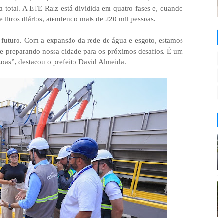
a total. A ETE Raiz está dividida em quatro fases e, quando
 litros diários, atendendo mais de 220 mil pessoas.
 futuro. Com a expansão da rede de água e esgoto, estamos
 preparando nossa cidade para os próximos desafios. É um
soas”, destacou o prefeito David Almeida.