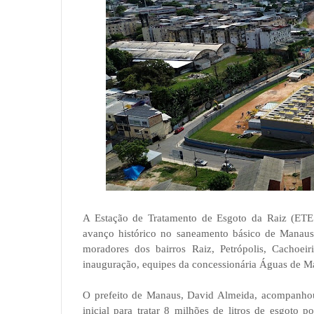
A Estação de Tratamento de Esgoto da Raiz (ETE
avanço histórico no saneamento básico de Manaus.
moradores dos bairros Raiz, Petrópolis, Cachoei
inauguração, equipes da concessionária Águas de Man
O prefeito de Manaus, David Almeida, acompanhou 
inicial para tratar 8 milhões de litros de esgoto 