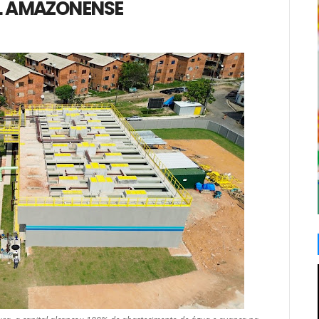
AL AMAZONENSE