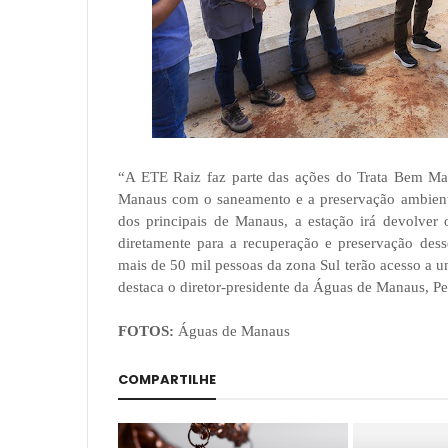
“A ETE Raiz faz parte das ações do Trata Bem M
Manaus com o saneamento e a preservação ambienta
dos principais de Manaus, a estação irá devolver 
diretamente para a recuperação e preservação dess
mais de 50 mil pessoas da zona Sul terão acesso a 
destaca o diretor-presidente da Águas de Manaus, Pe
FOTOS:
Águas de Manaus
COMPARTILHE