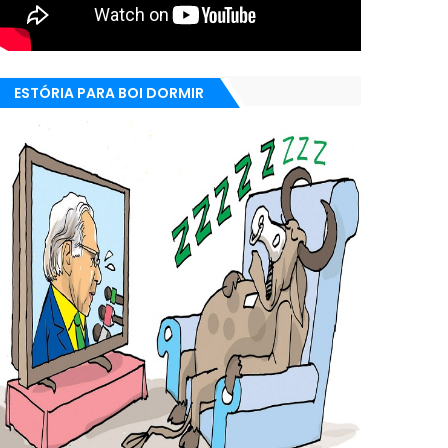
ESTÓRIA PARA BOI DORMIR