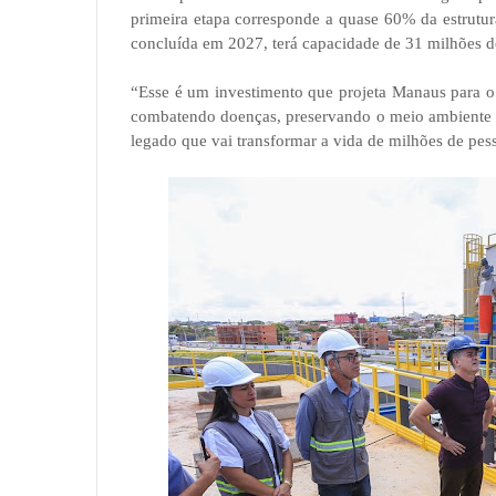
primeira etapa corresponde a quase 60% da estrutur
concluída em 2027, terá capacidade de 31 milhões de
“Esse é um investimento que projeta Manaus para o
combatendo doenças, preservando o meio ambiente e
legado que vai transformar a vida de milhões de pes