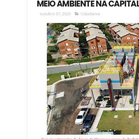
MEIO AMBIENTE NA CAPIT
outubro 07, 2025
Cidadania