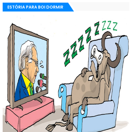
ESTÓRIA PARA BOI DORMIR