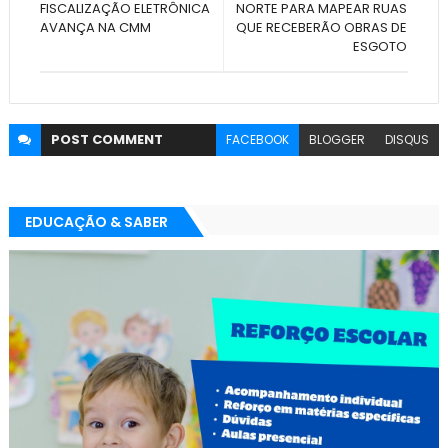
FISCALIZAÇÃO ELETRÔNICA
NORTE PARA MAPEAR RUAS
AVANÇA NA CMM
QUE RECEBERÃO OBRAS DE
ESGOTO
POST
COMMENT
FACEBOOK
BLOGGER
DISQUS
EDUCAÇÃO & SABER