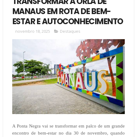
TRANSFORMAR A ORLA DE
MANAUS EM ROTA DE BEM-
ESTAR E AUTOCONHECIMENTO
novembro 18, 2025
Destaques
A Ponta Negra vai se transformar em palco de um grande
encontro de bem-estar no dia 30 de novembro, quando