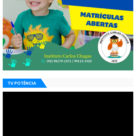
TV POTÊNCIA